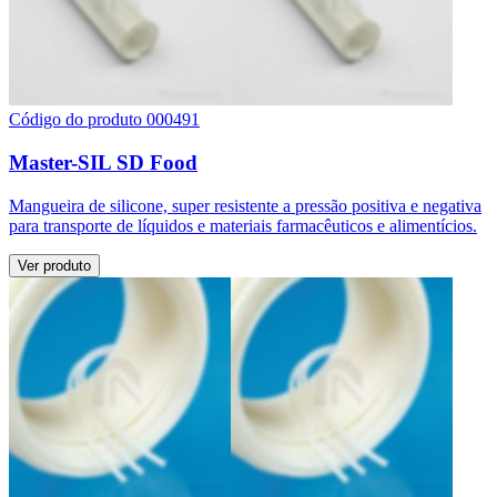
Código do produto 000491
Master-SIL SD Food
Mangueira de silicone, super resistente a pressão positiva e negativa
para transporte de líquidos e materiais farmacêuticos e alimentícios.
Ver produto