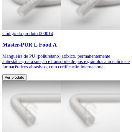
Código do produto 000014
Master-PUR L Food A
Mangueira de PU (poliuretano) atóxico, permanentemente
antiestática, para sucção e transporte de pós e grânulos alimentícios e
farmacêuticos abrasivos, com certificação Internacional
Ver produto