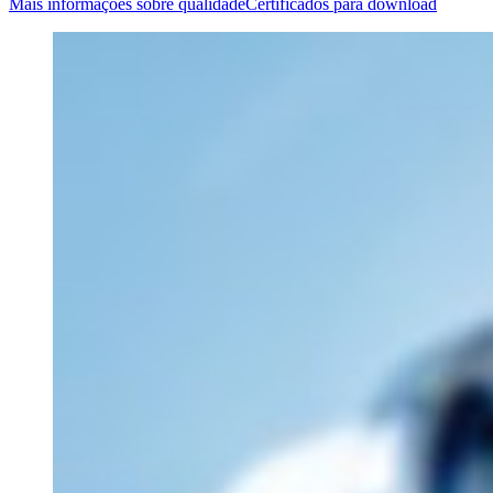
Mais informações sobre qualidade
Certificados para download