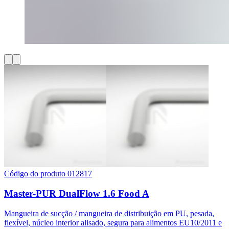
Código do produto 012817
Master-PUR DualFlow 1.6 Food A
Mangueira de sucção / mangueira de distribuição em PU, pesada,
flexível, núcleo interior alisado, segura para alimentos EU10/2011 e