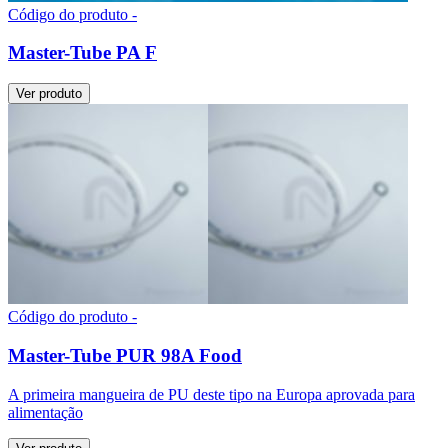
Código do produto -
Master-Tube PA F
Ver produto
Código do produto -
Master-Tube PUR 98A Food
A primeira mangueira de PU deste tipo na Europa aprovada para
alimentação