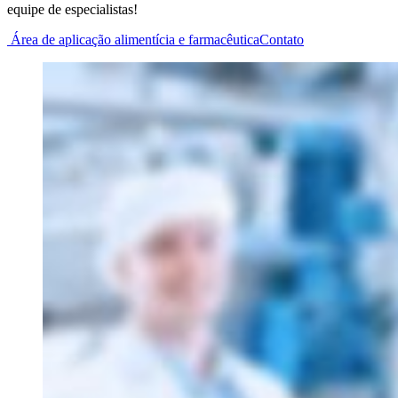
equipe de especialistas!
Área de aplicação alimentícia e farmacêutica
Contato