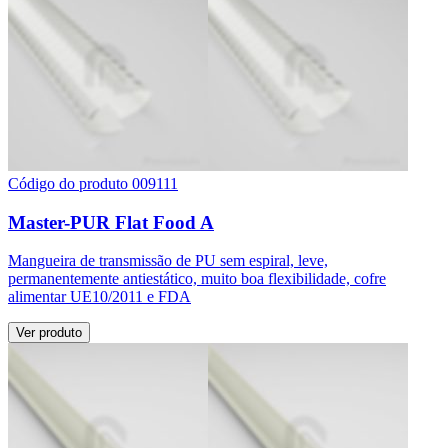
Código do produto 009111
Master-PUR Flat Food A
Mangueira de transmissão de PU sem espiral, leve,
permanentemente antiestático, muito boa flexibilidade, cofre
alimentar UE10/2011 e FDA
Ver produto