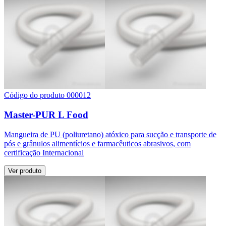
Código do produto 000012
Master-PUR L Food
Mangueira de PU (poliuretano) atóxico para sucção e transporte de
pós e grânulos alimentícios e farmacêuticos abrasivos, com
certificação Internacional
Ver produto