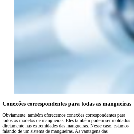
Conexões correspondentes para todas as mangueiras
Obviamente, também oferecemos conexões correspondentes para
todos os modelos de mangueiras. Eles também podem ser moldados
diretamente nas extremidades das mangueiras. Nesse caso, estamos
falando de um sistema de mangueiras. As vantagens das