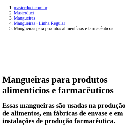
masterduct.com.br
Masterduct
Mangueiras
Mangueiras - Linha Regular
Mangueiras para produtos alimentícios e farmacêuticos
Mangueiras para produtos
alimentícios e farmacêuticos
Essas mangueiras são usadas na produção
de alimentos, em fábricas de envase e em
instalações de produção farmacêutica.