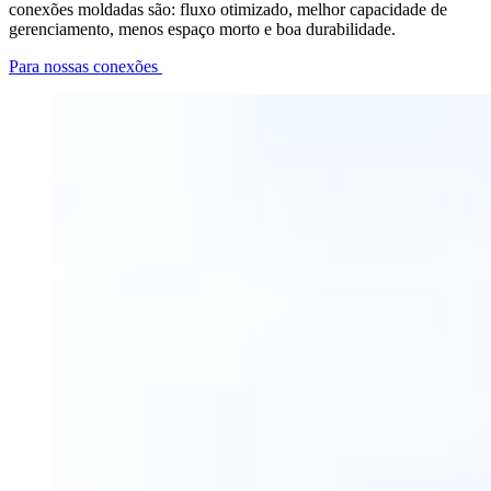
conexões moldadas são: fluxo otimizado, melhor capacidade de
gerenciamento, menos espaço morto e boa durabilidade.
Para nossas conexões