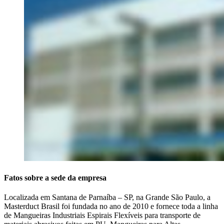
Fatos sobre a sede da empresa
Localizada em Santana de Parnaíba – SP, na Grande São Paulo, a
Masterduct Brasil foi fundada no ano de 2010 e fornece toda a linha
de Mangueiras Industriais Espirais Flexíveis para transporte de