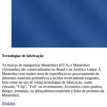
Tecnologias de fabricação
As marcas de mangueiras Masterduct (EUA) e Masterduct
(Alemanha) são comercializadas no Brasil e na América Latina. A
Masterduct tem muitos anos de experiência no processamento de
diferentes materiais poliméricos e tecidos tecnicamente exigentes,
bem como no uso de várias tecnologias de fabricação, como
extrusão, "Clip", "Foil" ou revestimento. Acessórios como punhos,
flanges, terminais, ou abraçadeirascompletam a linha de produtos da
Masterduct.
Produtos