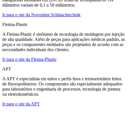
diâmetros variam de 0,1 a 50 milímetros.
Ir para o site da Novoplast Schlauchtechnik
Fleima-Plastic
A Fleima-Plastic é sinônimo de tecnologia de moldagem por injeção
de alta qualidade. Além de peças para aplicações médicas padrão, as
peças e os componentes moldados são projetados de acordo com as
necessidades individuais dos clientes.
Ir para o site da Fleima-Plastic
APT
A APT é especialista em tubos e perfis lisos e termorretráteis feitos
de fluoropolímeros. Os componentes são especialmente adequados
para laboratórios e engenharia de processos, tecnologia de pintura
ou eletrodomésticos.
Ir para o site da APT