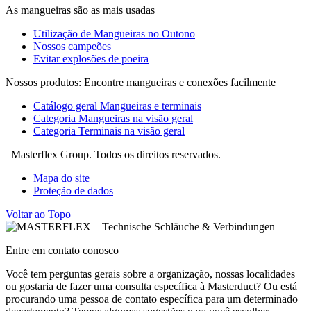
As mangueiras são as mais usadas
Utilização de Mangueiras no Outono
Nossos campeões
Evitar explosões de poeira
Nossos produtos: Encontre mangueiras e conexões facilmente
Catálogo geral Mangueiras e terminais
Categoria Mangueiras na visão geral
Categoria Terminais na visão geral
Masterflex Group. Todos os direitos reservados.
Mapa do site
Proteção de dados
Voltar ao Topo
Entre em contato conosco
Você tem perguntas gerais sobre a organização, nossas localidades
ou gostaria de fazer uma consulta específica à Masterduct? Ou está
procurando uma pessoa de contato específica para um determinado