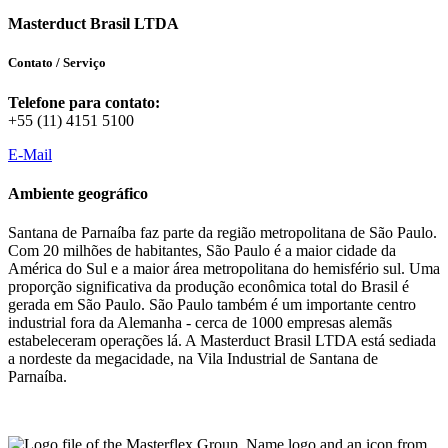
Masterduct Brasil LTDA
Contato / Serviço
Telefone para contato:
+55 (11) 4151 5100
E-Mail
Ambiente geográfico
Santana de Parnaíba faz parte da região metropolitana de São Paulo.
Com 20 milhões de habitantes, São Paulo é a maior cidade da
América do Sul e a maior área metropolitana do hemisfério sul. Uma
proporção significativa da produção econômica total do Brasil é
gerada em São Paulo. São Paulo também é um importante centro
industrial fora da Alemanha - cerca de 1000 empresas alemãs
estabeleceram operações lá. A Masterduct Brasil LTDA está sediada
a nordeste da megacidade, na Vila Industrial de Santana de
Parnaíba.