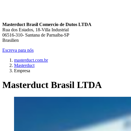
Masterduct Brasil Comercio de Dutos LTDA
Rua dos Estados, 18-Villa Industrial
06516-310- Santana de Parnaiba-SP
Brasilien
Escreva para nós
masterduct.com.br
Masterduct
Empresa
Masterduct Brasil LTDA