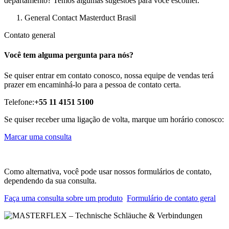
departamento? Temos algumas sugestões para você escolher.
General Contact Masterduct Brasil
Contato general
Você tem alguma pergunta para nós?
Se quiser entrar em contato conosco, nossa equipe de vendas terá
prazer em encaminhá-lo para a pessoa de contato certa.
Telefone:
+55 11 4151 5100
Se quiser receber uma ligação de volta, marque um horário conosco:
Marcar uma consulta
Como alternativa, você pode usar nossos formulários de contato,
dependendo da sua consulta.
Faça uma consulta sobre um produto
Formulário de contato geral