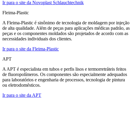
Ir para o site da Novoplast Schlauchtechnik
Fleima-Plastic
A Fleima-Plastic é sinônimo de tecnologia de moldagem por injeção
de alta qualidade. Além de peças para aplicações médicas padrão, as
peças e os componentes moldados são projetados de acordo com as
necessidades individuais dos clientes.
Ir para o site da Fleima-Plastic
APT
A APT é especialista em tubos e perfis lisos e termorretráteis feitos
de fluoropolímeros. Os componentes são especialmente adequados
para laboratórios e engenharia de processos, tecnologia de pintura
ou eletrodomésticos.
Ir para o site da APT