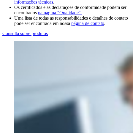
informações técnicas
.
Os certificados e as declarações de conformidade podem ser
encontrados
na página "Qualidade".
Uma lista de todas as responsabilidades e detalhes de contato
pode ser encontrada em nossa
página de contato
.
Consulta sobre produtos