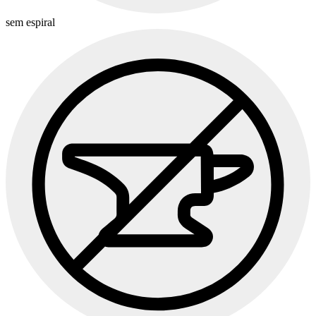
sem espiral