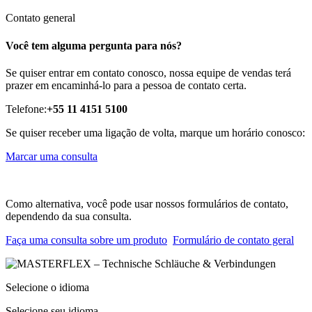
Contato general
Você tem alguma pergunta para nós?
Se quiser entrar em contato conosco, nossa equipe de vendas terá
prazer em encaminhá-lo para a pessoa de contato certa.
Telefone:
+55 11 4151 5100
Se quiser receber uma ligação de volta, marque um horário conosco:
Marcar uma consulta
Como alternativa, você pode usar nossos formulários de contato,
dependendo da sua consulta.
Faça uma consulta sobre um produto
Formulário de contato geral
Selecione o idioma
Selecione seu idioma.