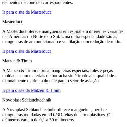
elementos de conexão correspondentes.
Ir para o site da Masterduct
Masterduct
A Masterduct oferece mangueiras em espiral em diferentes variantes
nas Américas do Norte e do Sul. Uma outra especialidade são as
mangueiras de ar condicionado e ventilação com redução de ruído.
Ir para o site da Masterduct
Matzen & Timm
A Matzen & Timm fabrica mangueiras especiais, foles e peças
moldadas com materiais de borracha sintética de alta qualidade -
manualmente e principalmente para o setor de aviação.
Ir para o site da Matzen & Timm
Novoplast Schlauchtechnik
A Novoplast Schlauchtechnik oferece mangueiras, perfis e
mangueiras moldadas em 2D-/3D feitas de termoplásticos. Os
diâmetros variam de 0,1 a 50 milímetros.