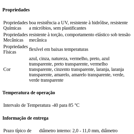
Propriedades
Propriedades
boa resistência a UV, resistente à hidrólise, resistente
Químicas
a micróbios, sem plastificantes
Propriedades
resistente à torção, comportamento elástico sob tensão
Mecânicas
mecânica
Propriedades
flexível em baixas temperaturas
Físicas
azul, cinza, natureza, vermelho, preto, azul
transparente, preto transparente, vermelho
Cor
transparente, cinzento transparente, laranja, laranja
transparente, amarelo, amarelo transparente, verde,
verde transparente
Temperatura de operação
Intervalo de Temperatura
-40 para 85 °C
Informação de entrega
Prazo típico de
diâmetro interno: 2,0 - 11,0 mm, diâmetro