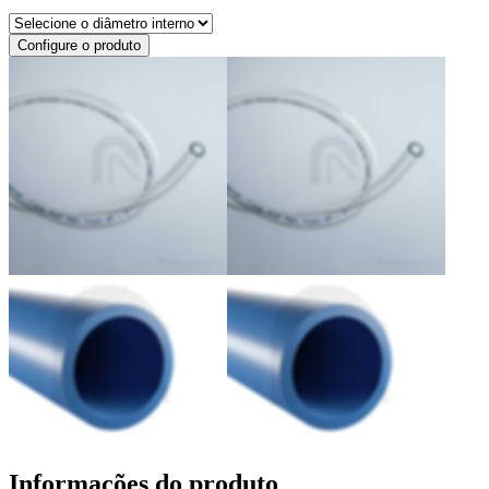
Configure o produto
Informações do produto