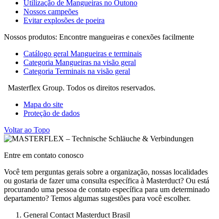
Utilização de Mangueiras no Outono
Nossos campeões
Evitar explosões de poeira
Nossos produtos: Encontre mangueiras e conexões facilmente
Catálogo geral Mangueiras e terminais
Categoria Mangueiras na visão geral
Categoria Terminais na visão geral
Masterflex Group. Todos os direitos reservados.
Mapa do site
Proteção de dados
Voltar ao Topo
Entre em contato conosco
Você tem perguntas gerais sobre a organização, nossas localidades
ou gostaria de fazer uma consulta específica à Masterduct? Ou está
procurando uma pessoa de contato específica para um determinado
departamento? Temos algumas sugestões para você escolher.
General Contact Masterduct Brasil