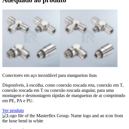
Conectores em aço inoxidável para mangueiras lisas
Disponíveis, à escolha, como conexão roscada reta, conexão em T,
conexão roscada em T ou conexão roscada angular, para uma
montagem e desmontagem rápidas de mangueiras de ar comprimido
em PE, PA e PU.
Ver produto