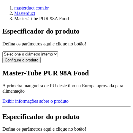
masterduct.com.br
Masterduct
Master-Tube PUR 98A Food
Especificador do produto
Defina os parâmetros aqui e clique no botão!
Configure o produto
Master-Tube PUR 98A Food
A primeira mangueira de PU deste tipo na Europa aprovada para
alimentação
Exibir informações sobre o produto
Especificador do produto
Defina os parâmetros aqui e clique no botão!