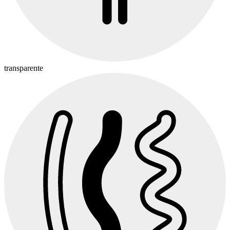
transparente