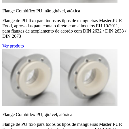
Flange Combiflex PU, não girável, atóxica
Flange de PU fixo para todos os tipos de mangueiras Master-PUR
Food, aprovadas para contato direto com alimentos EU 10/2011,
para flanges de acoplamento de acordo com DIN 2632 / DIN 2633 /
DIN 2673
Ver produto
Flange Combiflex PU, girável, atóxica
Flange de PU fixo para todos os tipos de mangueiras Master-PUR