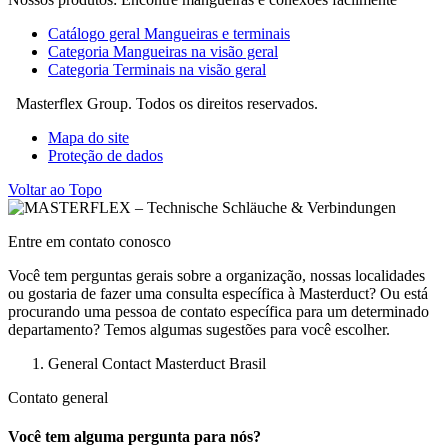
Catálogo geral Mangueiras e terminais
Categoria Mangueiras na visão geral
Categoria Terminais na visão geral
Masterflex Group. Todos os direitos reservados.
Mapa do site
Proteção de dados
Voltar ao Topo
Entre em contato conosco
Você tem perguntas gerais sobre a organização, nossas localidades
ou gostaria de fazer uma consulta específica à Masterduct? Ou está
procurando uma pessoa de contato específica para um determinado
departamento? Temos algumas sugestões para você escolher.
General Contact Masterduct Brasil
Contato general
Você tem alguma pergunta para nós?