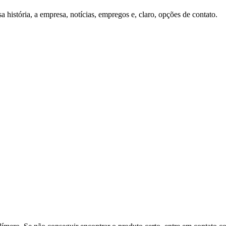
história, a empresa, notícias, empregos e, claro, opções de contato.