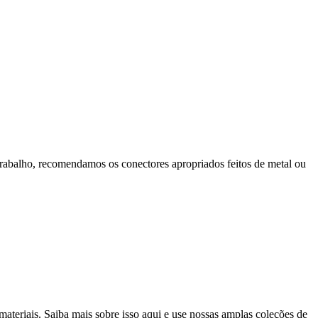
rabalho, recomendamos os conectores apropriados feitos de metal ou
ateriais. Saiba mais sobre isso aqui e use nossas amplas coleções de