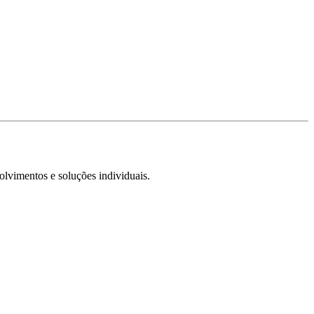
olvimentos e soluções individuais.