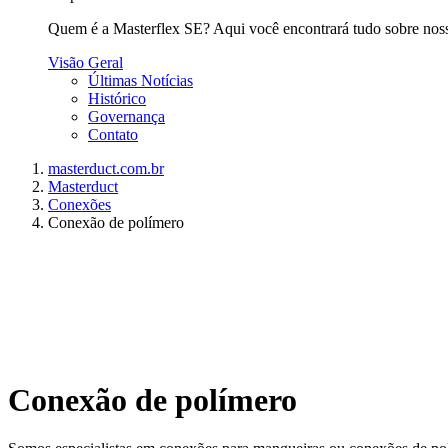
Quem é a Masterflex SE? Aqui você encontrará tudo sobre nossa 
Visão Geral
Últimas Notícias
Histórico
Governança
Contato
masterduct.com.br
Masterduct
Conexões
Conexão de polímero
Conexão de polímero