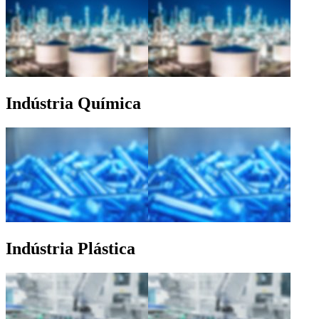
Indústria Química
Indústria Plástica