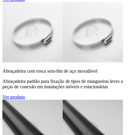
Abraçadeira com rosca sem-fim de aço inoxidável
Abraçadeira padrão para fixação de tipos de mangueiras leves a
peças de conexão em instalações móveis e estacionárias
Ver produto