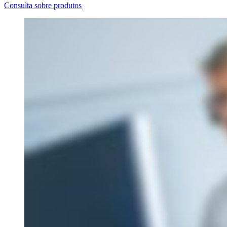
Consulta sobre produtos