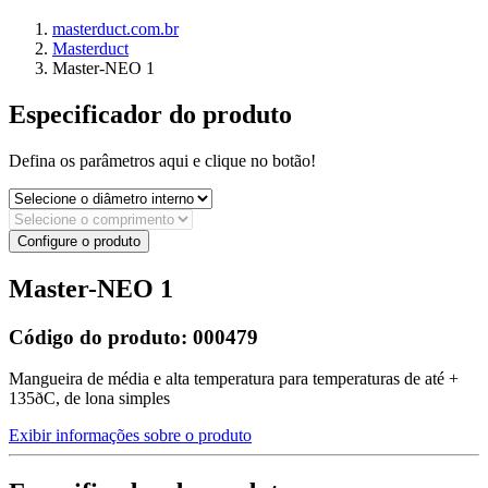
masterduct.com.br
Masterduct
Master-NEO 1
Especificador do produto
Defina os parâmetros aqui e clique no botão!
Configure o produto
Master-NEO 1
Código do produto:
000479
Mangueira de média e alta temperatura para temperaturas de até +
135ðC, de lona simples
Exibir informações sobre o produto