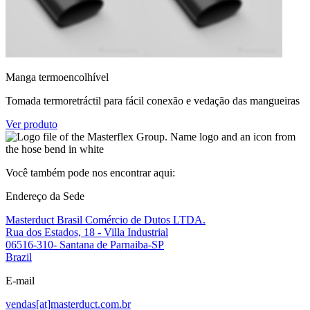
Manga termoencolhível
Tomada termoretráctil para fácil conexão e vedação das mangueiras
Ver produto
Você também pode nos encontrar aqui:
Endereço da Sede
Masterduct Brasil Comércio de Dutos LTDA.
Rua dos Estados, 18 - Villa Industrial
06516-310- Santana de Parnaiba-SP
Brazil
E-mail
vendas[at]masterduct.com.br