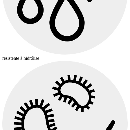
resistente à hidrólise