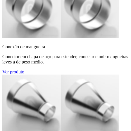
Conexão de mangueira
Conector em chapa de aço para estender, conectar e unir mangueiras
leves a de peso médio.
Ver produto