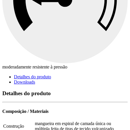
moderadamente resistente à pressão
Detalhes do produto
Downloads
Detalhes do produto
Composição / Materiais
mangueira em espiral de camada única ou
Construção
múltipla feita de tiras de tecido vulcanizado