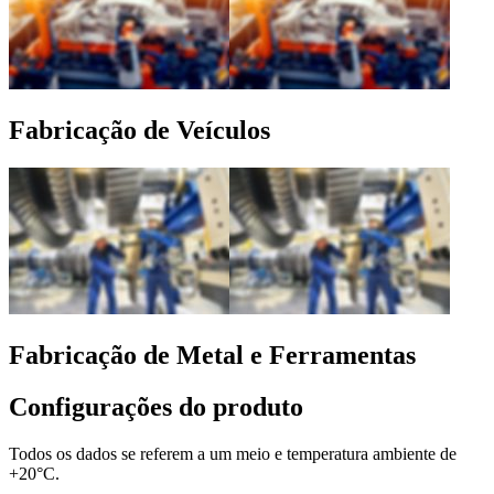
Fabricação de Veículos
Fabricação de Metal e Ferramentas
Configurações do produto
Todos os dados se referem a um meio e temperatura ambiente de
+20°C.