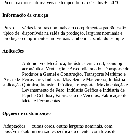
Picos máximos admissíveis de temperatura
-55 °C bis +150 °C
Informação de entrega
Prazo
várias larguras nominais em comprimentos padrão estão
típico de
disponíveis na saída da produção, larguras nominais e
produção
comprimentos individuais também na saída do estoque
Aplicações
Automotivo, Mecânica, Indústrias em Geral, tecnologia
aeronáutica, Ventilação e Ar-condicionado, Transporte de
Produtos a Granel e Construção, Transporte Marítimo e
Áreas de
Ferroviário, Indústria Moveleira e Madeireira, Indústria
aplicação
Química, Indústria Plástica, Transporte, Movimentação e
Levantamento de Peso, Indústria Gráfica e Indústria de
Papel e Celulose, Fabricação de Veículos, Fabricação de
Metal e Ferramentas
Opções de customização
Adaptações
outras cores, outras larguras nominais, com
possíveis (sob
impressão específica do cliente, com luvas de