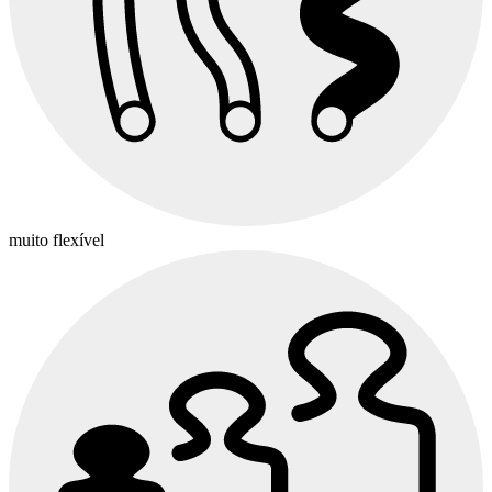
muito flexível