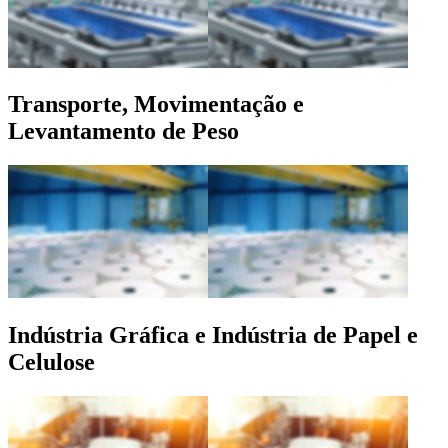
Transporte, Movimentação e
Levantamento de Peso
Indústria Gráfica e Indústria de Papel e
Celulose