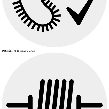
resistente a micróbios