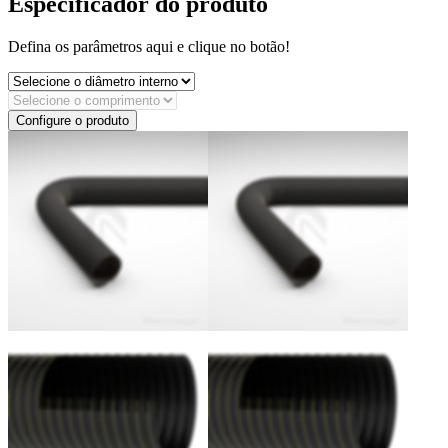
Especificador do produto
Defina os parâmetros aqui e clique no botão!
Configure o produto