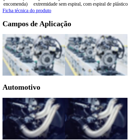
encomenda)
extremidade sem espiral, com espiral de plástico
Ficha técnica do produto
Campos de Aplicação
Automotivo