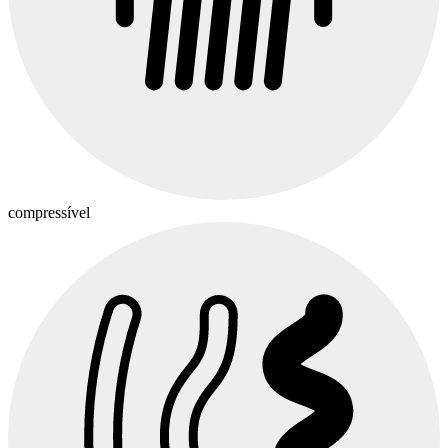
compressível