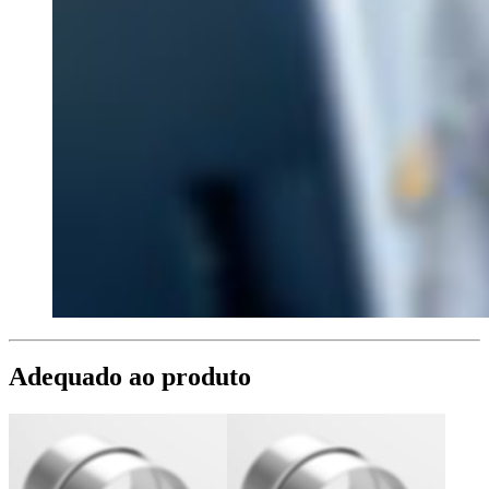
Adequado ao produto