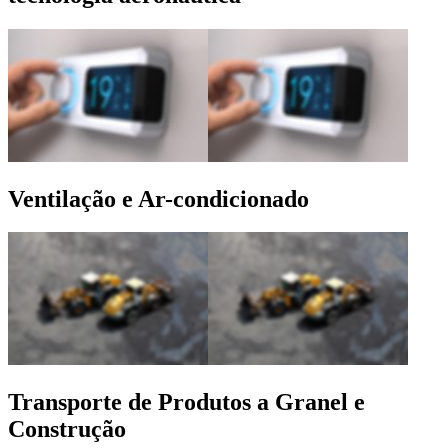
Ventilação e Ar-condicionado
Transporte de Produtos a Granel e
Construção