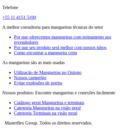
Telefone
+55 11 4151 5100
A melhor consultoria para mangueiras técnicas do setor
Por que oferecemos mangueiras com treinamento aos
revendedores
Por que seu produto será melhor com nossos tubos
Como encontrar a mangueira certa
As mangueiras são as mais usadas
Utilização de Mangueiras no Outono
Nossos campeões
Evitar explosões de poeira
Nossos produtos: Encontre mangueiras e conexões facilmente
Catálogo geral Mangueiras e terminais
Categoria Mangueiras na visão geral
Categoria Terminais na visão geral
Masterflex Group. Todos os direitos reservados.