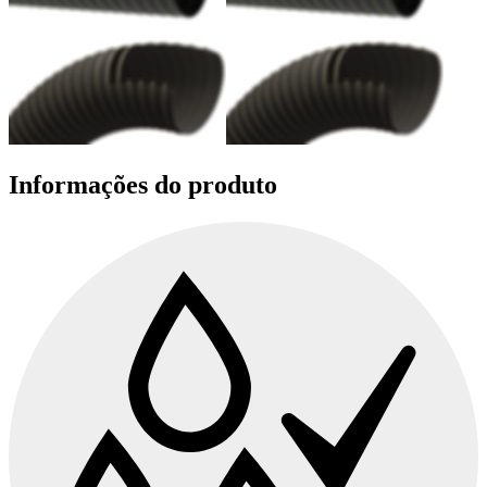
Informações do produto