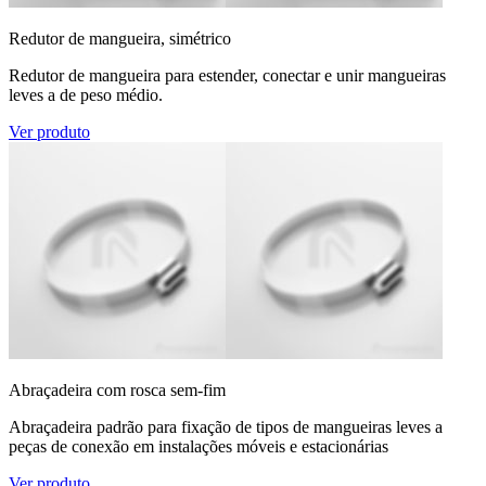
Redutor de mangueira, simétrico
Redutor de mangueira para estender, conectar e unir mangueiras
leves a de peso médio.
Ver produto
Abraçadeira com rosca sem-fim
Abraçadeira padrão para fixação de tipos de mangueiras leves a
peças de conexão em instalações móveis e estacionárias
Ver produto