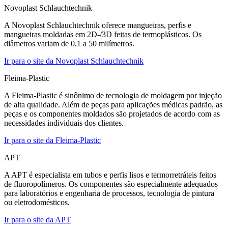
Novoplast Schlauchtechnik
A Novoplast Schlauchtechnik oferece mangueiras, perfis e
mangueiras moldadas em 2D-/3D feitas de termoplásticos. Os
diâmetros variam de 0,1 a 50 milímetros.
Ir para o site da Novoplast Schlauchtechnik
Fleima-Plastic
A Fleima-Plastic é sinônimo de tecnologia de moldagem por injeção
de alta qualidade. Além de peças para aplicações médicas padrão, as
peças e os componentes moldados são projetados de acordo com as
necessidades individuais dos clientes.
Ir para o site da Fleima-Plastic
APT
A APT é especialista em tubos e perfis lisos e termorretráteis feitos
de fluoropolímeros. Os componentes são especialmente adequados
para laboratórios e engenharia de processos, tecnologia de pintura
ou eletrodomésticos.
Ir para o site da APT