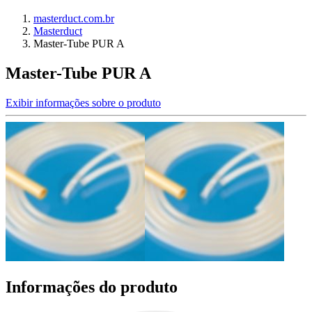
masterduct.com.br
Masterduct
Master-Tube PUR A
Master-Tube PUR A
Exibir informações sobre o produto
Informações do produto