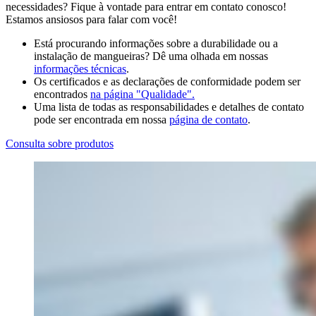
necessidades? Fique à vontade para entrar em contato conosco!
Estamos ansiosos para falar com você!
Está procurando informações sobre a durabilidade ou a
instalação de mangueiras? Dê uma olhada em nossas
informações técnicas
.
Os certificados e as declarações de conformidade podem ser
encontrados
na página "Qualidade".
Uma lista de todas as responsabilidades e detalhes de contato
pode ser encontrada em nossa
página de contato
.
Consulta sobre produtos