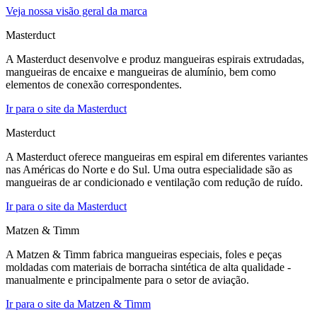
Veja nossa visão geral da marca
Masterduct
A Masterduct desenvolve e produz mangueiras espirais extrudadas,
mangueiras de encaixe e mangueiras de alumínio, bem como
elementos de conexão correspondentes.
Ir para o site da Masterduct
Masterduct
A Masterduct oferece mangueiras em espiral em diferentes variantes
nas Américas do Norte e do Sul. Uma outra especialidade são as
mangueiras de ar condicionado e ventilação com redução de ruído.
Ir para o site da Masterduct
Matzen & Timm
A Matzen & Timm fabrica mangueiras especiais, foles e peças
moldadas com materiais de borracha sintética de alta qualidade -
manualmente e principalmente para o setor de aviação.
Ir para o site da Matzen & Timm