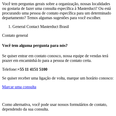
Você tem perguntas gerais sobre a organização, nossas localidades
ou gostaria de fazer uma consulta específica à Masterduct? Ou está
procurando uma pessoa de contato específica para um determinado
departamento? Temos algumas sugestões para você escolher.
General Contact Masterduct Brasil
Contato general
Você tem alguma pergunta para nós?
Se quiser entrar em contato conosco, nossa equipe de vendas terá
prazer em encaminhá-lo para a pessoa de contato certa.
Telefone:
+55 11 4151 5100
Se quiser receber uma ligação de volta, marque um horário conosco:
Marcar uma consulta
Como alternativa, você pode usar nossos formulários de contato,
dependendo da sua consulta.