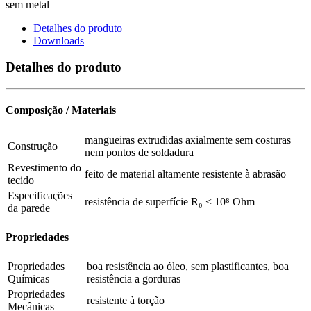
sem metal
Detalhes do produto
Downloads
Detalhes do produto
Composição / Materiais
mangueiras extrudidas axialmente sem costuras
Construção
nem pontos de soldadura
Revestimento do
feito de material altamente resistente à abrasão
tecido
Especificações
resistência de superfície R₀ < 10⁸ Ohm
da parede
Propriedades
Propriedades
boa resistência ao óleo, sem plastificantes, boa
Químicas
resistência a gorduras
Propriedades
resistente à torção
Mecânicas