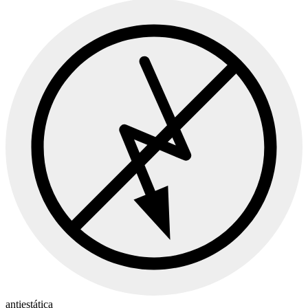
antiestática