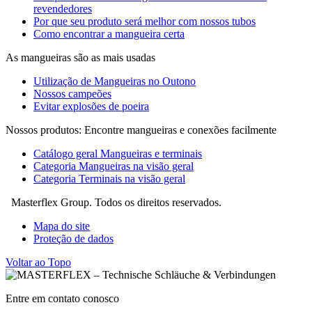
revendedores
Por que seu produto será melhor com nossos tubos
Como encontrar a mangueira certa
As mangueiras são as mais usadas
Utilização de Mangueiras no Outono
Nossos campeões
Evitar explosões de poeira
Nossos produtos: Encontre mangueiras e conexões facilmente
Catálogo geral Mangueiras e terminais
Categoria Mangueiras na visão geral
Categoria Terminais na visão geral
Masterflex Group. Todos os direitos reservados.
Mapa do site
Proteção de dados
Voltar ao Topo
Entre em contato conosco