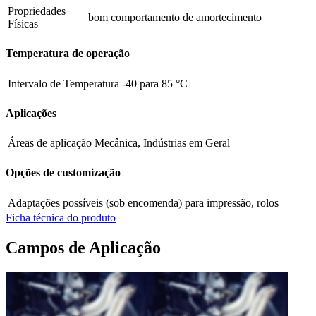
Propriedades
bom comportamento de amortecimento
Físicas
Temperatura de operação
Intervalo de Temperatura
-40 para 85 °C
Aplicações
Áreas de aplicação
Mecânica, Indústrias em Geral
Opções de customização
Adaptações possíveis (sob encomenda)
para impressão, rolos
Ficha técnica do produto
Campos de Aplicação