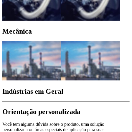
Mecânica
Indústrias em Geral
Orientação personalizada
Você tem alguma dúvida sobre o produto, uma solução
personalizada ou áreas especiais de aplicação para suas