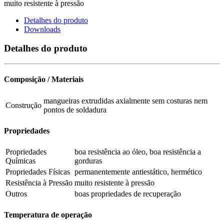
muito resistente à pressão
Detalhes do produto
Downloads
Detalhes do produto
Composição / Materiais
mangueiras extrudidas axialmente sem costuras nem
Construção
pontos de soldadura
Propriedades
Propriedades
boa resistência ao óleo, boa resistência a
Químicas
gorduras
Propriedades Físicas
permanentemente antiestático, hermético
Resistência à Pressão
muito resistente à pressão
Outros
boas propriedades de recuperação
Temperatura de operação