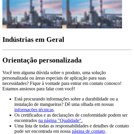
Indústrias em Geral
Orientação personalizada
Você tem alguma dúvida sobre o produto, uma solução
personalizada ou áreas especiais de aplicação para suas
necessidades? Fique à vontade para entrar em contato conosco!
Estamos ansiosos para falar com você!
Está procurando informações sobre a durabilidade ou a
instalação de mangueiras? Dê uma olhada em nossas
informações técnicas
.
Os certificados e as declarações de conformidade podem ser
encontrados
na página "Qualidade".
Uma lista de todas as responsabilidades e detalhes de contato
pode ser encontrada em nossa
página de contato
.