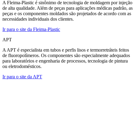
A Fleima-Plastic é sinônimo de tecnologia de moldagem por injeção
de alta qualidade. Além de peças para aplicações médicas padrão, as
peças e os componentes moldados são projetados de acordo com as
necessidades individuais dos clientes.
Ir para o site da Fleima-Plastic
APT
A APT é especialista em tubos e perfis lisos e termorretráteis feitos
de fluoropolímeros. Os componentes são especialmente adequados
para laboratórios e engenharia de processos, tecnologia de pintura
ou eletrodomésticos.
Ir para o site da APT