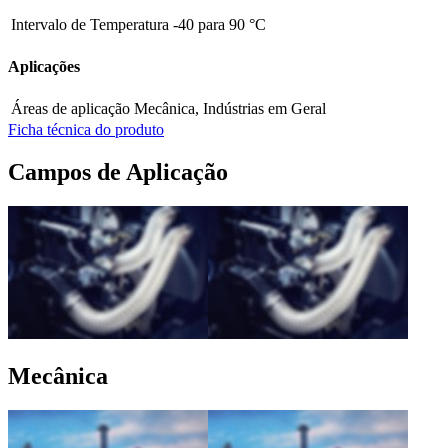
Intervalo de Temperatura
-40 para 90 °C
Aplicações
Áreas de aplicação
Mecânica, Indústrias em Geral
Ficha técnica do produto
Campos de Aplicação
Mecânica