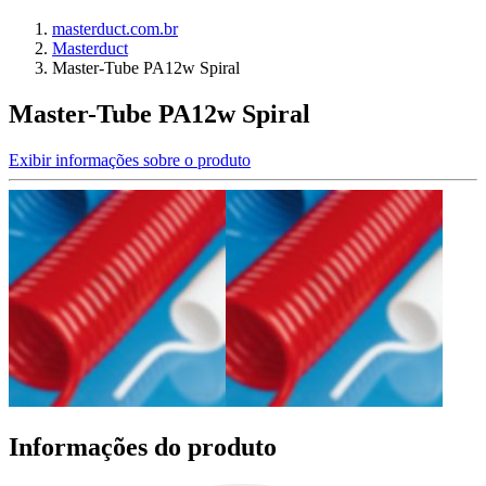
masterduct.com.br
Masterduct
Master-Tube PA12w Spiral
Master-Tube PA12w Spiral
Exibir informações sobre o produto
Informações do produto