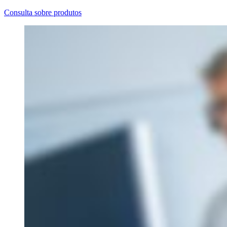
Consulta sobre produtos