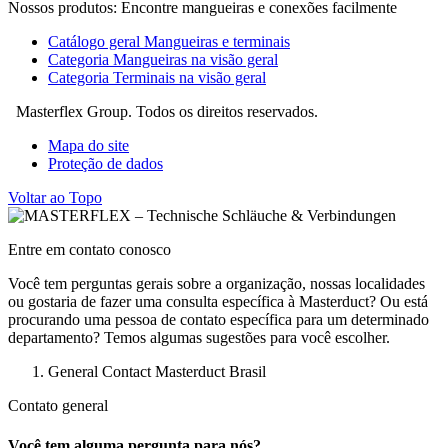
Nossos produtos: Encontre mangueiras e conexões facilmente
Catálogo geral Mangueiras e terminais
Categoria Mangueiras na visão geral
Categoria Terminais na visão geral
Masterflex Group. Todos os direitos reservados.
Mapa do site
Proteção de dados
Voltar ao Topo
Entre em contato conosco
Você tem perguntas gerais sobre a organização, nossas localidades
ou gostaria de fazer uma consulta específica à Masterduct? Ou está
procurando uma pessoa de contato específica para um determinado
departamento? Temos algumas sugestões para você escolher.
General Contact Masterduct Brasil
Contato general
Você tem alguma pergunta para nós?