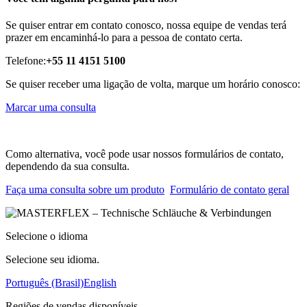
Se quiser entrar em contato conosco, nossa equipe de vendas terá
prazer em encaminhá-lo para a pessoa de contato certa.
Telefone:
+55 11 4151 5100
Se quiser receber uma ligação de volta, marque um horário conosco:
Marcar uma consulta
Como alternativa, você pode usar nossos formulários de contato,
dependendo da sua consulta.
Faça uma consulta sobre um produto
Formulário de contato geral
Selecione o idioma
Selecione seu idioma.
Português (Brasil)
English
Regiões de vendas disponíveis