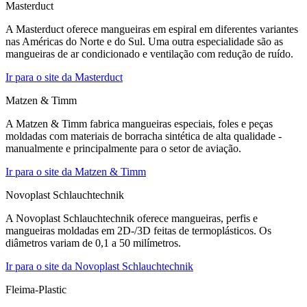
Masterduct
A Masterduct oferece mangueiras em espiral em diferentes variantes
nas Américas do Norte e do Sul. Uma outra especialidade são as
mangueiras de ar condicionado e ventilação com redução de ruído.
Ir para o site da Masterduct
Matzen & Timm
A Matzen & Timm fabrica mangueiras especiais, foles e peças
moldadas com materiais de borracha sintética de alta qualidade -
manualmente e principalmente para o setor de aviação.
Ir para o site da Matzen & Timm
Novoplast Schlauchtechnik
A Novoplast Schlauchtechnik oferece mangueiras, perfis e
mangueiras moldadas em 2D-/3D feitas de termoplásticos. Os
diâmetros variam de 0,1 a 50 milímetros.
Ir para o site da Novoplast Schlauchtechnik
Fleima-Plastic