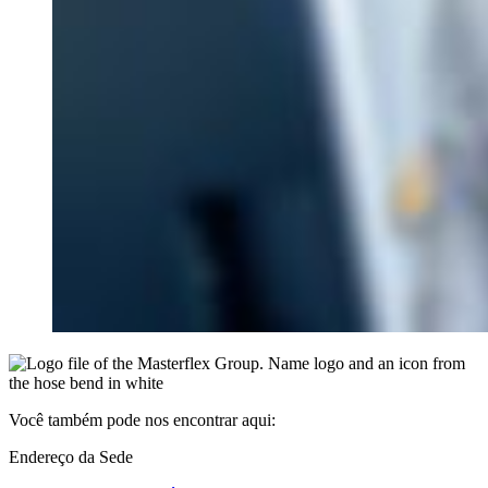
Você também pode nos encontrar aqui:
Endereço da Sede