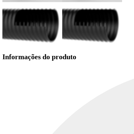
Informações do produto