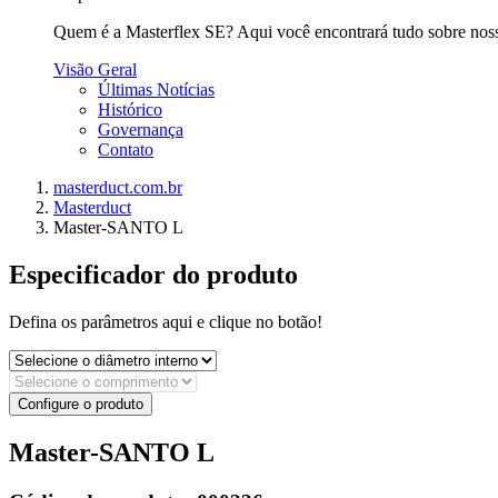
Quem é a Masterflex SE? Aqui você encontrará tudo sobre nossa 
Visão Geral
Últimas Notícias
Histórico
Governança
Contato
masterduct.com.br
Masterduct
Master-SANTO L
Especificador do produto
Defina os parâmetros aqui e clique no botão!
Configure o produto
Master-SANTO L