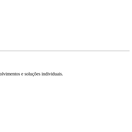
olvimentos e soluções individuais.