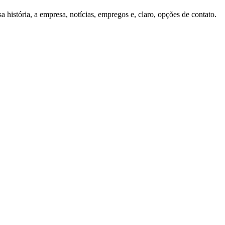
história, a empresa, notícias, empregos e, claro, opções de contato.