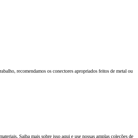
rabalho, recomendamos os conectores apropriados feitos de metal ou
ateriais. Saiba mais sobre isso aqui e use nossas amplas coleções de