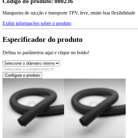
Código do produto:
000236
Mangueira de sucção e transporte TPV, leve, muito boa flexibilidade
Exibir informações sobre o produto
Especificador do produto
Defina os parâmetros aqui e clique no botão!
Configure o produto