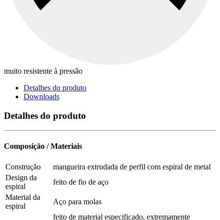
muito resistente à pressão
Detalhes do produto
Downloads
Detalhes do produto
Composição / Materiais
Construção
mangueira extrudada de perfil com espiral de metal
Design da
feito de fio de aço
espiral
Material da
Aço para molas
espiral
feito de material especificado, extremamente