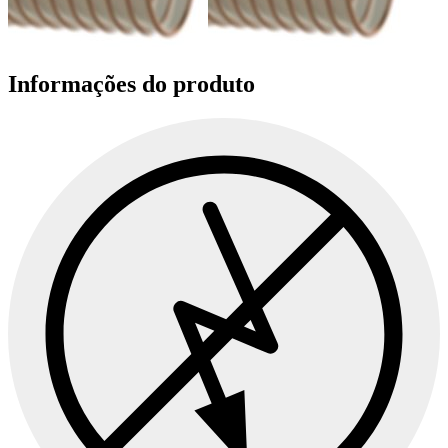
Informações do produto