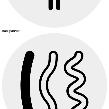
transparente