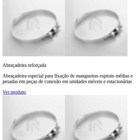
Abraçadeira reforçada
Abraçadeira especial para fixação de mangueiras espirais médias e
pesadas em peças de conexão em unidades móveis e estacionárias
Ver produto