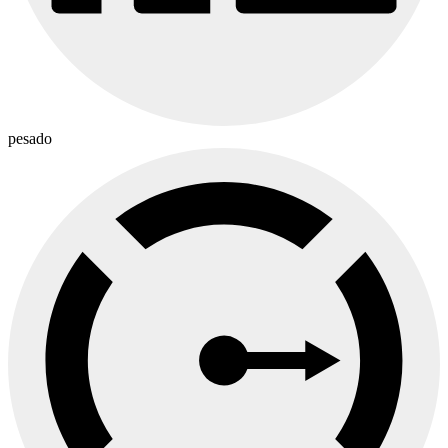
pesado