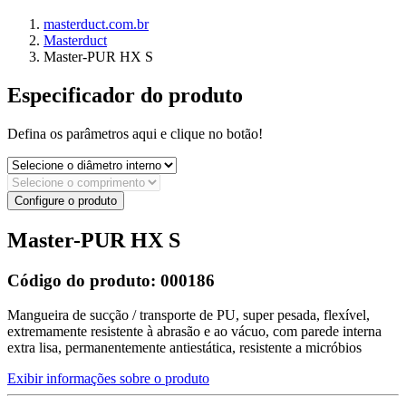
masterduct.com.br
Masterduct
Master-PUR HX S
Especificador do produto
Defina os parâmetros aqui e clique no botão!
Configure o produto
Master-PUR HX S
Código do produto:
000186
Mangueira de sucção / transporte de PU, super pesada, flexível,
extremamente resistente à abrasão e ao vácuo, com parede interna
extra lisa, permanentemente antiestática, resistente a micróbios
Exibir informações sobre o produto