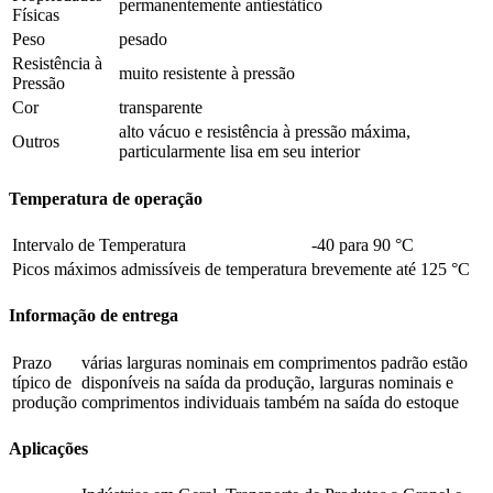
permanentemente antiestático
Físicas
Peso
pesado
Resistência à
muito resistente à pressão
Pressão
Cor
transparente
alto vácuo e resistência à pressão máxima,
Outros
particularmente lisa em seu interior
Temperatura de operação
Intervalo de Temperatura
-40 para 90 °C
Picos máximos admissíveis de temperatura
brevemente até 125 °C
Informação de entrega
Prazo
várias larguras nominais em comprimentos padrão estão
típico de
disponíveis na saída da produção, larguras nominais e
produção
comprimentos individuais também na saída do estoque
Aplicações