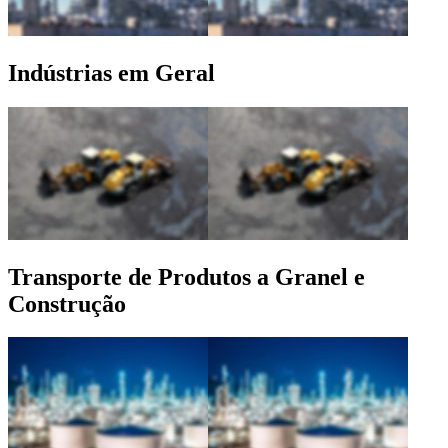
Indústrias em Geral
Transporte de Produtos a Granel e
Construção