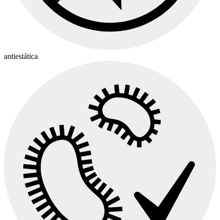
antiestática