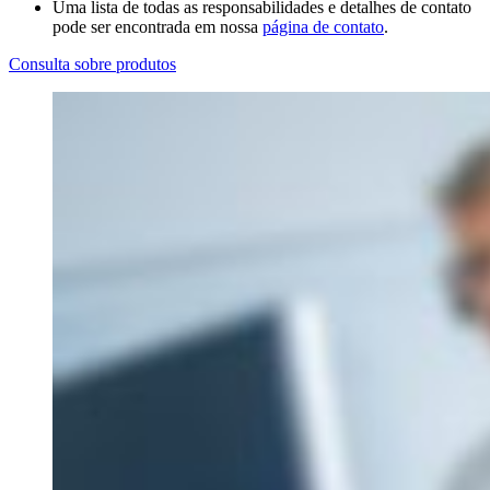
Uma lista de todas as responsabilidades e detalhes de contato
pode ser encontrada em nossa
página de contato
.
Consulta sobre produtos