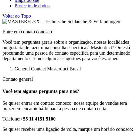
Mapa do site
Proteção de dados
Voltar ao Topo
Entre em contato conosco
Você tem perguntas gerais sobre a organização, nossas localidades
ou gostaria de fazer uma consulta específica à Masterduct? Ou está
procurando uma pessoa de contato específica para um determinado
departamento? Temos algumas sugestões para você escolher.
General Contact Masterduct Brasil
Contato general
Você tem alguma pergunta para nós?
Se quiser entrar em contato conosco, nossa equipe de vendas terá
prazer em encaminhá-lo para a pessoa de contato certa.
Telefone:
+55 11 4151 5100
Se quiser receber uma ligação de volta, marque um horário conosco: