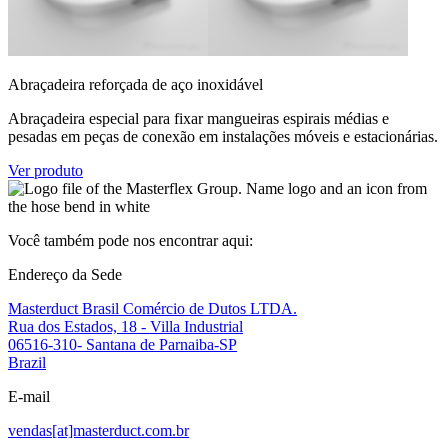
Abraçadeira reforçada de aço inoxidável
Abraçadeira especial para fixar mangueiras espirais médias e
pesadas em peças de conexão em instalações móveis e estacionárias.
Ver produto
Você também pode nos encontrar aqui:
Endereço da Sede
Masterduct Brasil Comércio de Dutos LTDA.
Rua dos Estados, 18 - Villa Industrial
06516-310- Santana de Parnaiba-SP
Brazil
E-mail
vendas[at]masterduct.com.br