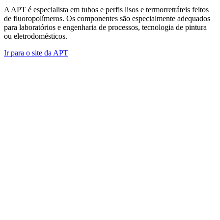
A APT é especialista em tubos e perfis lisos e termorretráteis feitos
de fluoropolímeros. Os componentes são especialmente adequados
para laboratórios e engenharia de processos, tecnologia de pintura
ou eletrodomésticos.
Ir para o site da APT