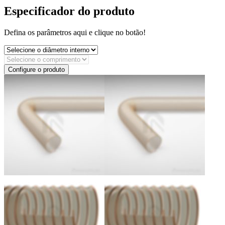
Especificador do produto
Defina os parâmetros aqui e clique no botão!
Configure o produto