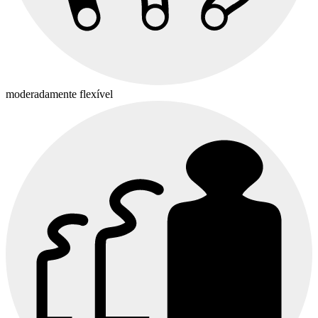
moderadamente flexível