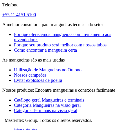
Telefone
+55 11 4151 5100
A melhor consultoria para mangueiras técnicas do setor
Por que oferecemos mangueiras com treinamento aos
revendedores
Por que seu produto será melhor com nossos tubos
Como encontrar a mangueira certa
As mangueiras são as mais usadas
Utilização de Mangueiras no Outono
Nossos campeões
Evitar explosões de poeira
Nossos produtos: Encontre mangueiras e conexões facilmente
Catálogo geral Mangueiras e terminais
Categoria Mangueiras na visão geral
Categoria Terminais na visão geral
Masterflex Group. Todos os direitos reservados.