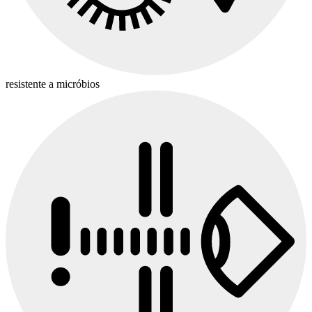
resistente a micróbios