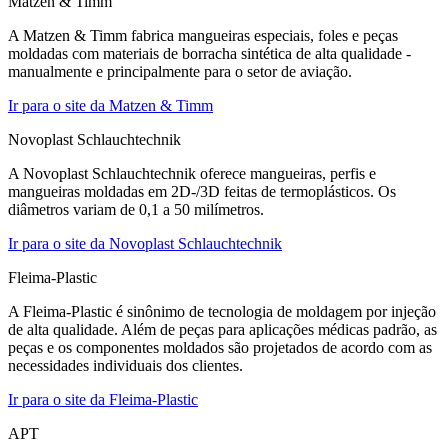
Matzen & Timm
A Matzen & Timm fabrica mangueiras especiais, foles e peças
moldadas com materiais de borracha sintética de alta qualidade -
manualmente e principalmente para o setor de aviação.
Ir para o site da Matzen & Timm
Novoplast Schlauchtechnik
A Novoplast Schlauchtechnik oferece mangueiras, perfis e
mangueiras moldadas em 2D-/3D feitas de termoplásticos. Os
diâmetros variam de 0,1 a 50 milímetros.
Ir para o site da Novoplast Schlauchtechnik
Fleima-Plastic
A Fleima-Plastic é sinônimo de tecnologia de moldagem por injeção
de alta qualidade. Além de peças para aplicações médicas padrão, as
peças e os componentes moldados são projetados de acordo com as
necessidades individuais dos clientes.
Ir para o site da Fleima-Plastic
APT