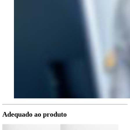
Adequado ao produto