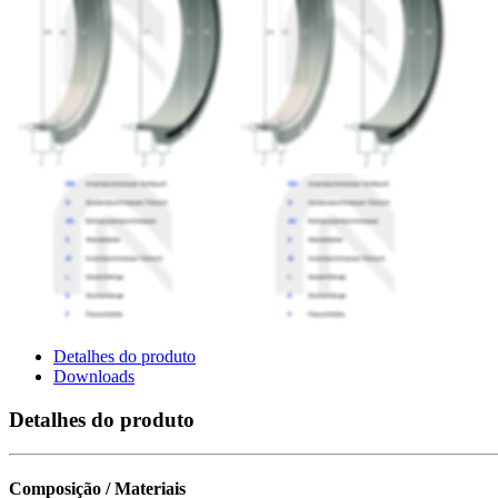
Detalhes do produto
Downloads
Detalhes do produto
Composição / Materiais