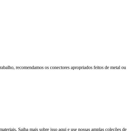
rabalho, recomendamos os conectores apropriados feitos de metal ou
ateriais. Saiba mais sobre isso aqui e use nossas amplas coleções de