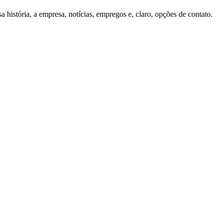
história, a empresa, notícias, empregos e, claro, opções de contato.