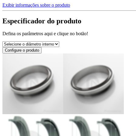
Exibir informações sobre o produto
Especificador do produto
Defina os parâmetros aqui e clique no botão!
Configure o produto