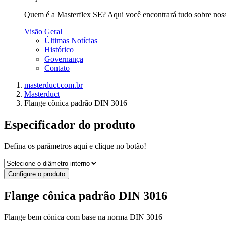
Quem é a Masterflex SE? Aqui você encontrará tudo sobre nossa 
Visão Geral
Últimas Notícias
Histórico
Governança
Contato
masterduct.com.br
Masterduct
Flange cônica padrão DIN 3016
Especificador do produto
Defina os parâmetros aqui e clique no botão!
Configure o produto
Flange cônica padrão DIN 3016
Flange bem cónica com base na norma DIN 3016