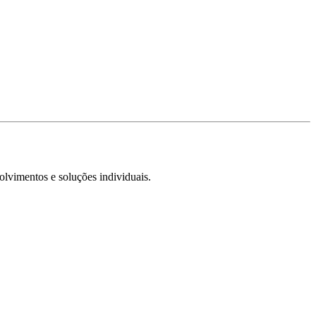
olvimentos e soluções individuais.