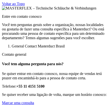
Voltar ao Topo
Entre em contato conosco
Você tem perguntas gerais sobre a organização, nossas localidades
ou gostaria de fazer uma consulta específica à Masterduct? Ou está
procurando uma pessoa de contato específica para um determinado
departamento? Temos algumas sugestões para você escolher.
General Contact Masterduct Brasil
Contato general
Você tem alguma pergunta para nós?
Se quiser entrar em contato conosco, nossa equipe de vendas terá
prazer em encaminhá-lo para a pessoa de contato certa.
Telefone:
+55 11 4151 5100
Se quiser receber uma ligação de volta, marque um horário conosco:
Marcar uma consulta