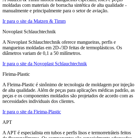
moldadas com materiais de borracha sintética de alta qualidade -
manualmente e principalmente para o setor de aviação.
Ir para o site da Matzen & Timm
Novoplast Schlauchtechnik
A Novoplast Schlauchtechnik oferece mangueiras, perfis e
mangueiras moldadas em 2D-/3D feitas de termoplásticos. Os
diâmetros variam de 0,1 a 50 milímetros.
Ir para o site da Novoplast Schlauchtechnik
Fleima-Plastic
A Fleima-Plastic é sinônimo de tecnologia de moldagem por injeção
de alta qualidade. Além de peças para aplicações médicas padrão, as
peças e os componentes moldados são projetados de acordo com as
necessidades individuais dos clientes.
Ir para o site da Fleima-Plastic
APT
A APT é especialista em tubos e perfis lisos e termorretráteis feitos