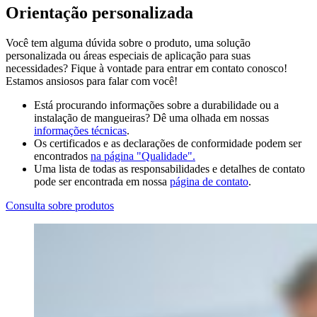
Orientação personalizada
Você tem alguma dúvida sobre o produto, uma solução
personalizada ou áreas especiais de aplicação para suas
necessidades? Fique à vontade para entrar em contato conosco!
Estamos ansiosos para falar com você!
Está procurando informações sobre a durabilidade ou a
instalação de mangueiras? Dê uma olhada em nossas
informações técnicas
.
Os certificados e as declarações de conformidade podem ser
encontrados
na página "Qualidade".
Uma lista de todas as responsabilidades e detalhes de contato
pode ser encontrada em nossa
página de contato
.
Consulta sobre produtos