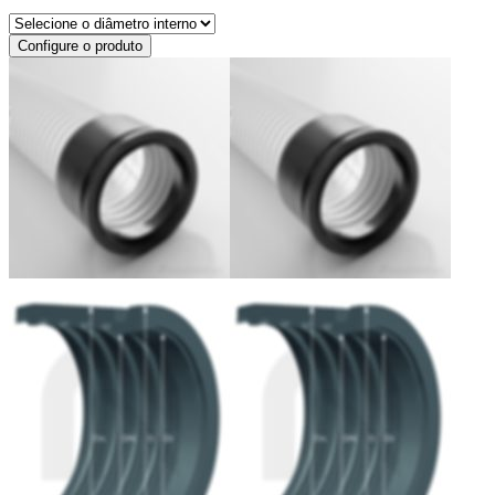
Configure o produto