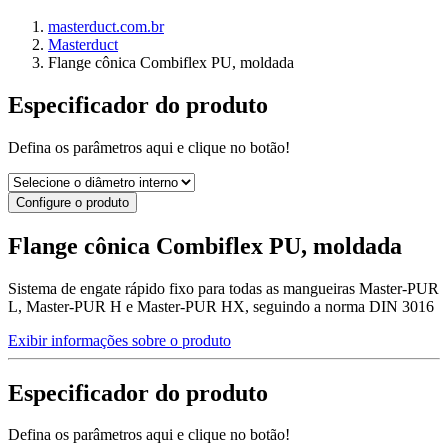
masterduct.com.br
Masterduct
Flange cônica Combiflex PU, moldada
Especificador do produto
Defina os parâmetros aqui e clique no botão!
Configure o produto
Flange cônica Combiflex PU, moldada
Sistema de engate rápido fixo para todas as mangueiras Master-PUR
L, Master-PUR H e Master-PUR HX, seguindo a norma DIN 3016
Exibir informações sobre o produto
Especificador do produto
Defina os parâmetros aqui e clique no botão!