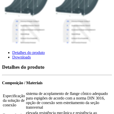
Detalhes do produto
Downloads
Detalhes do produto
Composição / Materiais
sistema de acoplamento de flange cônico adequado
Especificação
para espigões de acordo com a norma DIN 3016,
da solução de
opção de conexão sem estreitamento da seção
conexão
transversal
elevada resistência mecânica e resistência ao