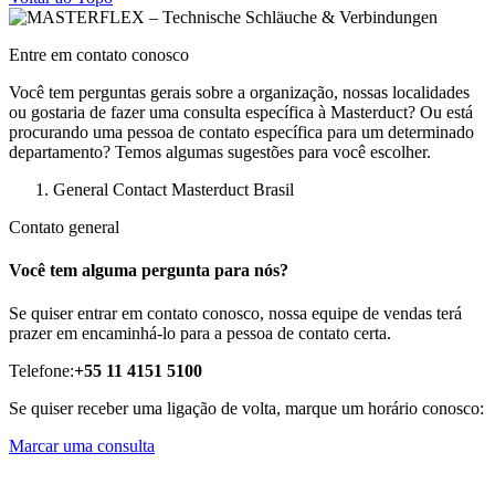
Entre em contato conosco
Você tem perguntas gerais sobre a organização, nossas localidades
ou gostaria de fazer uma consulta específica à Masterduct? Ou está
procurando uma pessoa de contato específica para um determinado
departamento? Temos algumas sugestões para você escolher.
General Contact Masterduct Brasil
Contato general
Você tem alguma pergunta para nós?
Se quiser entrar em contato conosco, nossa equipe de vendas terá
prazer em encaminhá-lo para a pessoa de contato certa.
Telefone:
+55 11 4151 5100
Se quiser receber uma ligação de volta, marque um horário conosco:
Marcar uma consulta