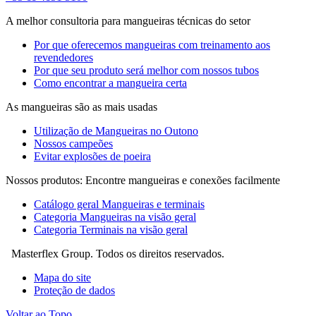
A melhor consultoria para mangueiras técnicas do setor
Por que oferecemos mangueiras com treinamento aos
revendedores
Por que seu produto será melhor com nossos tubos
Como encontrar a mangueira certa
As mangueiras são as mais usadas
Utilização de Mangueiras no Outono
Nossos campeões
Evitar explosões de poeira
Nossos produtos: Encontre mangueiras e conexões facilmente
Catálogo geral Mangueiras e terminais
Categoria Mangueiras na visão geral
Categoria Terminais na visão geral
Masterflex Group. Todos os direitos reservados.
Mapa do site
Proteção de dados
Voltar ao Topo