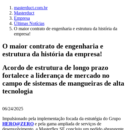
masterduct.com.br
Masterduct
Empresa
Últimas Notícias
O maior contrato de engenharia e estrutura da história da
empresa!
O maior contrato de engenharia e
estrutura da história da empresa!
Acordo de estrutura de longo prazo
fortalece a liderança de mercado no
campo de sistemas de mangueiras de alta
tecnologia
06/24/2025
Impulsionado pela implementação focada da estratégia do Grupo
HERO@ZERO
e pela gama ampliada de serviços de
desenvolvimento, a Masterflex SE concluiu um pedido abrangente