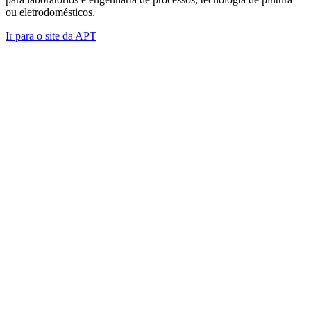
ou eletrodomésticos.
Ir para o site da APT