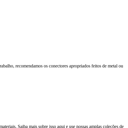
rabalho, recomendamos os conectores apropriados feitos de metal ou
ateriais. Saiba mais sobre isso aqui e use nossas amplas coleções de