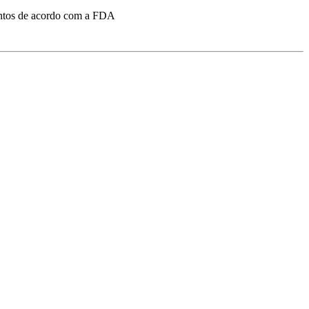
imentos de acordo com a FDA