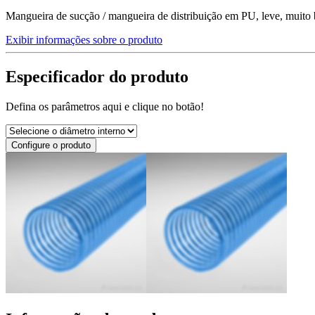
Mangueira de sucção / mangueira de distribuição em PU, leve, muito b
Exibir informações sobre o produto
Especificador do produto
Defina os parâmetros aqui e clique no botão!
Configure o produto