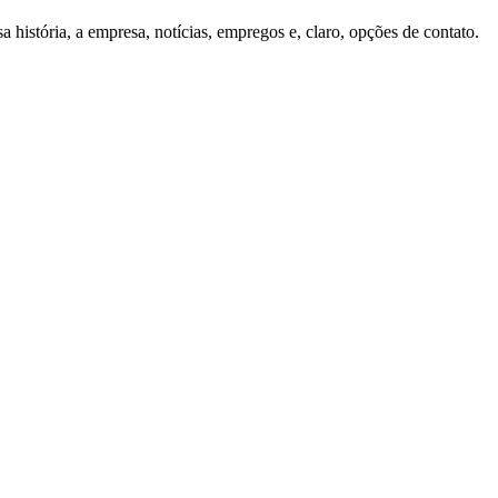
história, a empresa, notícias, empregos e, claro, opções de contato.