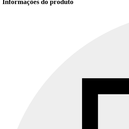
Informações do produto