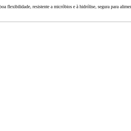
oa flexibilidade, resistente a micróbios e à hidrólise, segura para al