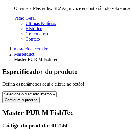
Quem é a Masterflex SE? Aqui você encontrará tudo sobre nossa 
Visão Geral
Últimas Notícias
Histórico
Governança
Contato
masterduct.com.br
Masterduct
Master-PUR M FishTec
Especificador do produto
Defina os parâmetros aqui e clique no botão!
Configure o produto
Master-PUR M FishTec
Código do produto:
012560