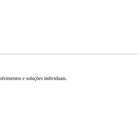
olvimentos e soluções individuais.