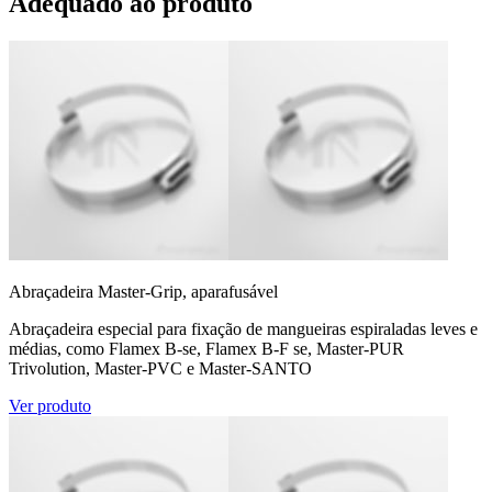
Adequado ao produto
Abraçadeira Master-Grip, aparafusável
Abraçadeira especial para fixação de mangueiras espiraladas leves e
médias, como Flamex B-se, Flamex B-F se, Master-PUR
Trivolution, Master-PVC e Master-SANTO
Ver produto