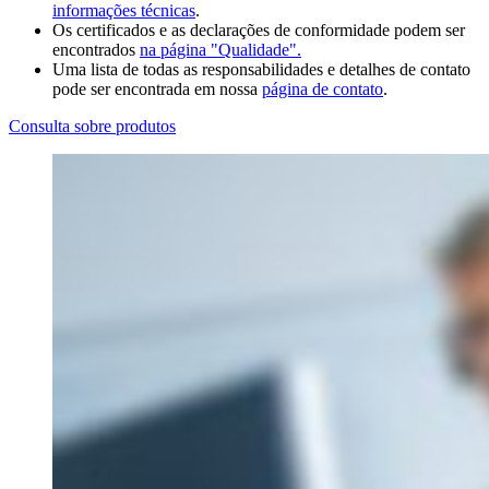
informações técnicas
.
Os certificados e as declarações de conformidade podem ser
encontrados
na página "Qualidade".
Uma lista de todas as responsabilidades e detalhes de contato
pode ser encontrada em nossa
página de contato
.
Consulta sobre produtos