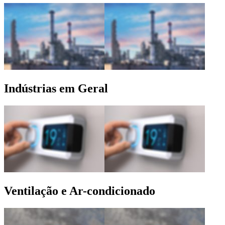
Indústrias em Geral
Ventilação e Ar-condicionado