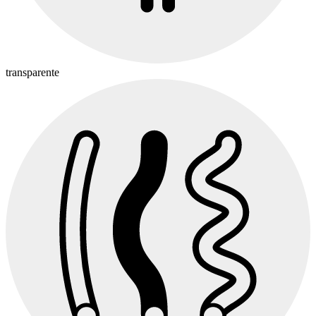
transparente