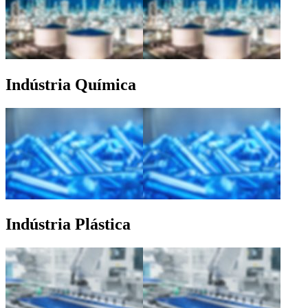
Indústria Química
Indústria Plástica