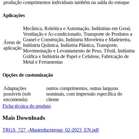
produção
comprimentos individuais também na saída do estoque
Aplicações
Mecânica, Robótica e Automação, Indústrias em Geral,
Ventilação e Ar-condicionado, Transporte de Produtos a
Granel e Construção, Indústria Moveleira e Madeireira,
Áreas de
Indústria Química, Indústria Plástica, Transporte,
aplicação
Movimentação e Levantamento de Peso, Têxtil, Indústria
Gráfica e Indústria de Papel e Celulose, Fabricação de
Metal e Ferramentas
Opções de customização
Adaptações
outros comprimentos, outras larguras
possíveis (sob
nominais, com impressão específica do
encomenda)
cliente
Ficha técnica do produto
Mais Downloads
TRGS_727_-Masterductgroup_02-2023_EN.pdf