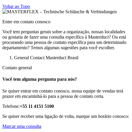
Voltar ao Topo
Entre em contato conosco
Você tem perguntas gerais sobre a organização, nossas localidades
ou gostaria de fazer uma consulta específica à Masterduct? Ou está
procurando uma pessoa de contato específica para um determinado
departamento? Temos algumas sugestões para você escolher.
General Contact Masterduct Brasil
Contato general
Você tem alguma pergunta para nós?
Se quiser entrar em contato conosco, nossa equipe de vendas terá
prazer em encaminhá-lo para a pessoa de contato certa.
Telefone:
+55 11 4151 5100
Se quiser receber uma ligação de volta, marque um horário conosco:
Marcar uma consulta