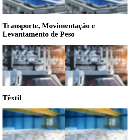
Transporte, Movimentação e
Levantamento de Peso
Têxtil