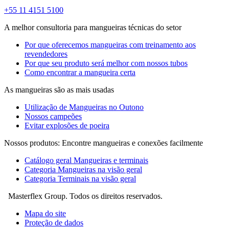
+55 11 4151 5100
A melhor consultoria para mangueiras técnicas do setor
Por que oferecemos mangueiras com treinamento aos
revendedores
Por que seu produto será melhor com nossos tubos
Como encontrar a mangueira certa
As mangueiras são as mais usadas
Utilização de Mangueiras no Outono
Nossos campeões
Evitar explosões de poeira
Nossos produtos: Encontre mangueiras e conexões facilmente
Catálogo geral Mangueiras e terminais
Categoria Mangueiras na visão geral
Categoria Terminais na visão geral
Masterflex Group. Todos os direitos reservados.
Mapa do site
Proteção de dados