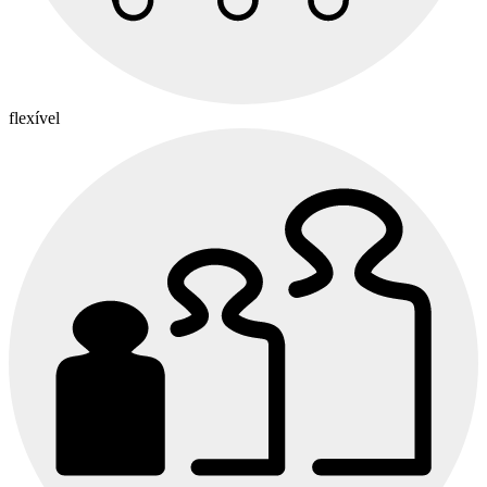
flexível