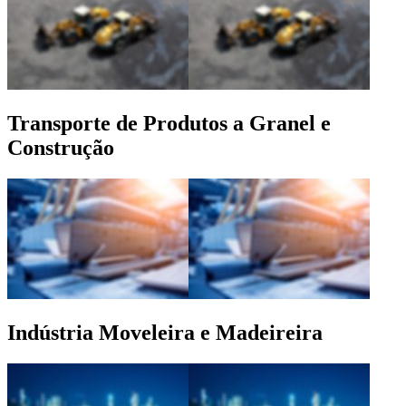
Transporte de Produtos a Granel e
Construção
Indústria Moveleira e Madeireira