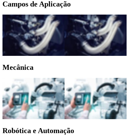
Campos de Aplicação
Mecânica
Robótica e Automação