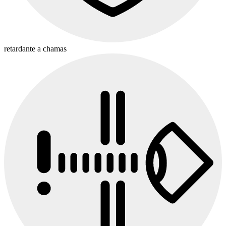
retardante a chamas