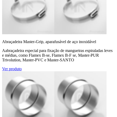
Abraçadeira Master-Grip, aparafusável de aço inoxidável
Aabraçadeira especial para fixação de mangueiras espiraladas leves
e médias, como Flamex B-se, Flamex B-F se, Master-PUR
Trivolution, Master-PVC e Master-SANTO
Ver produto