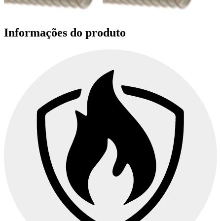
Informações do produto