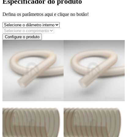
Especificador do produto
Defina os parâmetros aqui e clique no botão!
Configure o produto