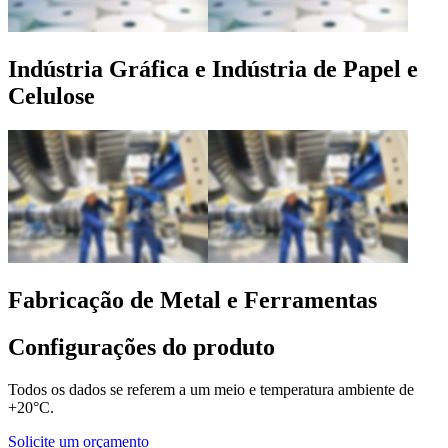
Indústria Gráfica e Indústria de Papel e
Celulose
Fabricação de Metal e Ferramentas
Configurações do produto
Todos os dados se referem a um meio e temperatura ambiente de
+20°C.
Solicite um orçamento