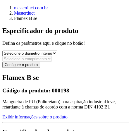
masterduct.com.br
Masterduct
Flamex B se
Especificador do produto
Defina os parâmetros aqui e clique no botão!
Configure o produto
Flamex B se
Código do produto:
000198
Mangueira de PU (Poliuretano) para aspiração industrial leve,
retardante à chamas de acordo com a norma DIN 4102 B1
Exibir informações sobre o produto