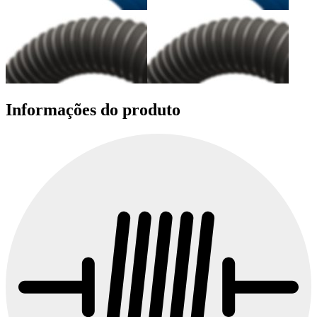
Informações do produto