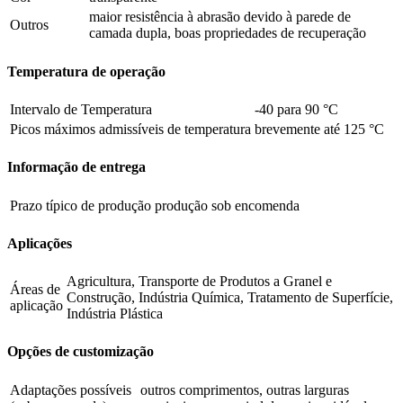
maior resistência à abrasão devido à parede de
Outros
camada dupla, boas propriedades de recuperação
Temperatura de operação
Intervalo de Temperatura
-40 para 90 °C
Picos máximos admissíveis de temperatura
brevemente até 125 °C
Informação de entrega
Prazo típico de produção
produção sob encomenda
Aplicações
Agricultura, Transporte de Produtos a Granel e
Áreas de
Construção, Indústria Química, Tratamento de Superfície,
aplicação
Indústria Plástica
Opções de customização
Adaptações possíveis
outros comprimentos, outras larguras