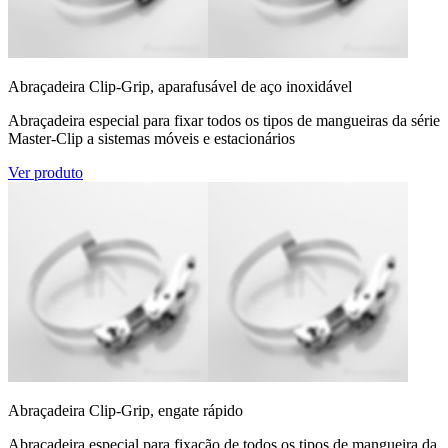
Abraçadeira Clip-Grip, aparafusável de aço inoxidável
Abraçadeira especial para fixar todos os tipos de mangueiras da série
Master-Clip a sistemas móveis e estacionários
Ver produto
Abraçadeira Clip-Grip, engate rápido
Abraçadeira especial para fixação de todos os tipos de mangueira da