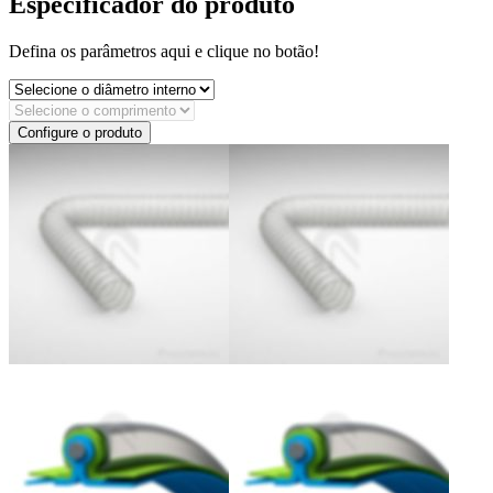
Especificador do produto
Defina os parâmetros aqui e clique no botão!
Configure o produto