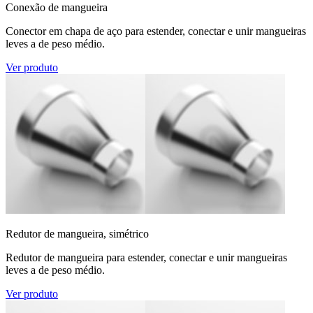
Conexão de mangueira
Conector em chapa de aço para estender, conectar e unir mangueiras
leves a de peso médio.
Ver produto
Redutor de mangueira, simétrico
Redutor de mangueira para estender, conectar e unir mangueiras
leves a de peso médio.
Ver produto