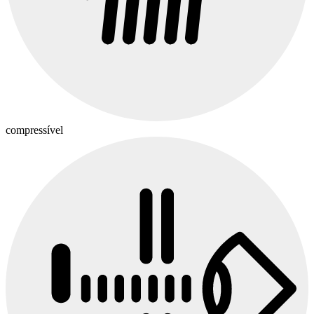
compressível