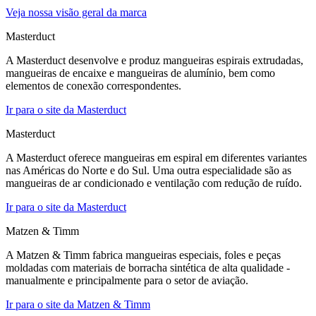
Veja nossa visão geral da marca
Masterduct
A Masterduct desenvolve e produz mangueiras espirais extrudadas,
mangueiras de encaixe e mangueiras de alumínio, bem como
elementos de conexão correspondentes.
Ir para o site da Masterduct
Masterduct
A Masterduct oferece mangueiras em espiral em diferentes variantes
nas Américas do Norte e do Sul. Uma outra especialidade são as
mangueiras de ar condicionado e ventilação com redução de ruído.
Ir para o site da Masterduct
Matzen & Timm
A Matzen & Timm fabrica mangueiras especiais, foles e peças
moldadas com materiais de borracha sintética de alta qualidade -
manualmente e principalmente para o setor de aviação.
Ir para o site da Matzen & Timm