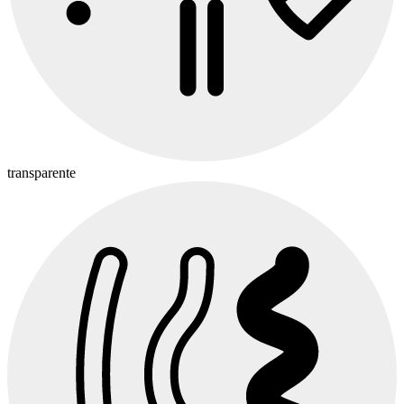
transparente