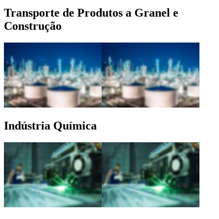
Transporte de Produtos a Granel e
Construção
Indústria Química