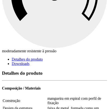
moderadamente resistente à pressão
Detalhes do produto
Downloads
Detalhes do produto
Composição / Materiais
mangueira em espiral com perfil de
Construção
fixação
Design da estrutura
faixa de metal, formada como um