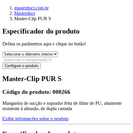
masterduct.com.br
Masterduct
Master-Clip PUR S
Especificador do produto
Defina os parâmetros aqui e clique no botão!
Configure o produto
Master-Clip PUR S
Código do produto:
000266
Mangueira de sucção e soprador feita de filme de PU, altamente
resistente à abrasão, de dupla camada
Exibir informações sobre o produto