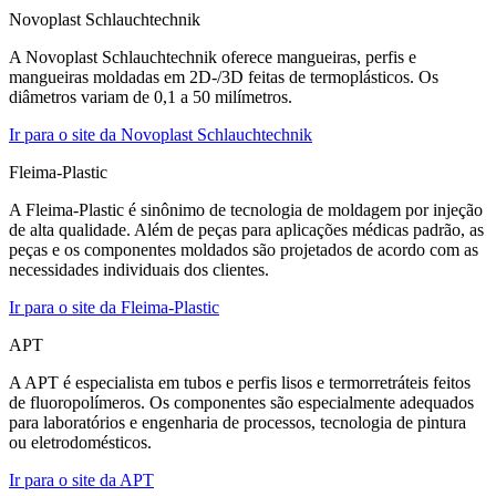
Novoplast Schlauchtechnik
A Novoplast Schlauchtechnik oferece mangueiras, perfis e
mangueiras moldadas em 2D-/3D feitas de termoplásticos. Os
diâmetros variam de 0,1 a 50 milímetros.
Ir para o site da Novoplast Schlauchtechnik
Fleima-Plastic
A Fleima-Plastic é sinônimo de tecnologia de moldagem por injeção
de alta qualidade. Além de peças para aplicações médicas padrão, as
peças e os componentes moldados são projetados de acordo com as
necessidades individuais dos clientes.
Ir para o site da Fleima-Plastic
APT
A APT é especialista em tubos e perfis lisos e termorretráteis feitos
de fluoropolímeros. Os componentes são especialmente adequados
para laboratórios e engenharia de processos, tecnologia de pintura
ou eletrodomésticos.
Ir para o site da APT