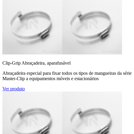
Clip-Grip Abraçadeira, aparafusável
Abraçadeira especial para fixar todos os tipos de mangueiras da série
Master-Clip a equipamentos móveis e estacionários
Ver produto