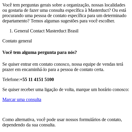
Você tem perguntas gerais sobre a organização, nossas localidades
ou gostaria de fazer uma consulta específica à Masterduct? Ou está
procurando uma pessoa de contato específica para um determinado
departamento? Temos algumas sugestões para você escolher.
General Contact Masterduct Brasil
Contato general
Você tem alguma pergunta para nós?
Se quiser entrar em contato conosco, nossa equipe de vendas terá
prazer em encaminhá-lo para a pessoa de contato certa.
Telefone:
+55 11 4151 5100
Se quiser receber uma ligação de volta, marque um horário conosco:
Marcar uma consulta
Como alternativa, você pode usar nossos formulários de contato,
dependendo da sua consulta.