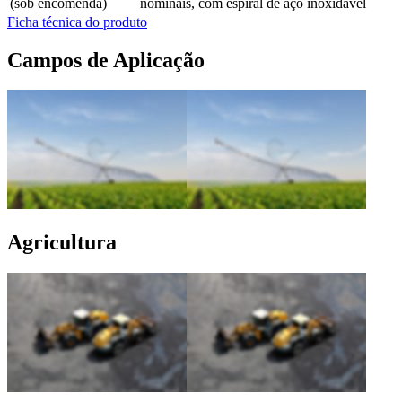
(sob encomenda)
nominais, com espiral de aço inoxidável
Ficha técnica do produto
Campos de Aplicação
Agricultura