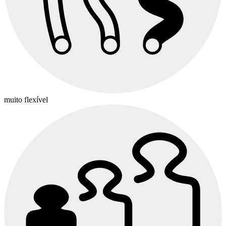
muito flexível