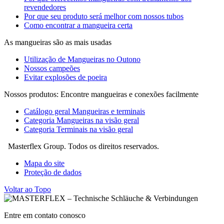
revendedores
Por que seu produto será melhor com nossos tubos
Como encontrar a mangueira certa
As mangueiras são as mais usadas
Utilização de Mangueiras no Outono
Nossos campeões
Evitar explosões de poeira
Nossos produtos: Encontre mangueiras e conexões facilmente
Catálogo geral Mangueiras e terminais
Categoria Mangueiras na visão geral
Categoria Terminais na visão geral
Masterflex Group. Todos os direitos reservados.
Mapa do site
Proteção de dados
Voltar ao Topo
Entre em contato conosco