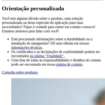
Orientação personalizada
Você tem alguma dúvida sobre o produto, uma solução
personalizada ou áreas especiais de aplicação para suas
necessidades? Fique à vontade para entrar em contato conosco!
Estamos ansiosos para falar com você!
Está procurando informações sobre a durabilidade ou a
instalação de mangueiras? Dê uma olhada em nossas
informações técnicas
.
Os certificados e as declarações de conformidade podem ser
encontrados
na página "Qualidade".
Uma lista de todas as responsabilidades e detalhes de contato
pode ser encontrada em nossa
página de contato
.
Consulta sobre produtos