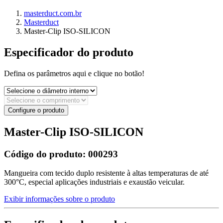
masterduct.com.br
Masterduct
Master-Clip ISO-SILICON
Especificador do produto
Defina os parâmetros aqui e clique no botão!
Configure o produto
Master-Clip ISO-SILICON
Código do produto:
000293
Mangueira com tecido duplo resistente à altas temperaturas de até
300°C, especial aplicações industriais e exaustão veicular.
Exibir informações sobre o produto