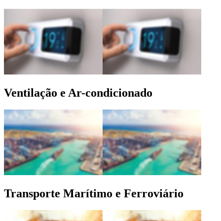
Ventilação e Ar-condicionado
Transporte Marítimo e Ferroviário