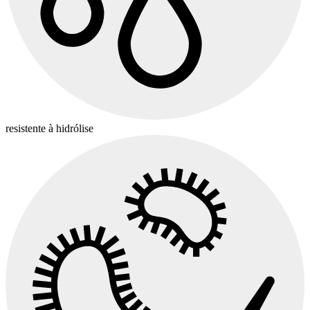
resistente à hidrólise