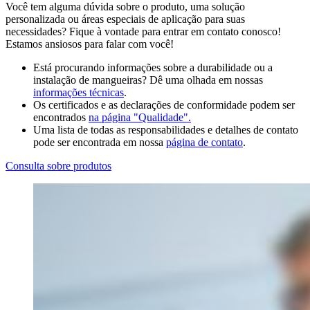
Você tem alguma dúvida sobre o produto, uma solução
personalizada ou áreas especiais de aplicação para suas
necessidades? Fique à vontade para entrar em contato conosco!
Estamos ansiosos para falar com você!
Está procurando informações sobre a durabilidade ou a
instalação de mangueiras? Dê uma olhada em nossas
informações técnicas
.
Os certificados e as declarações de conformidade podem ser
encontrados
na página "Qualidade".
Uma lista de todas as responsabilidades e detalhes de contato
pode ser encontrada em nossa
página de contato
.
Consulta sobre produtos