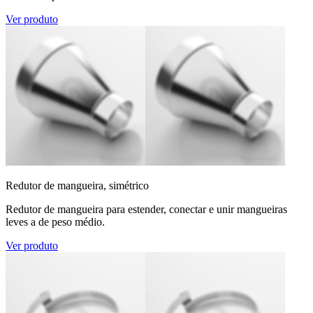
Ver produto
Redutor de mangueira, simétrico
Redutor de mangueira para estender, conectar e unir mangueiras
leves a de peso médio.
Ver produto