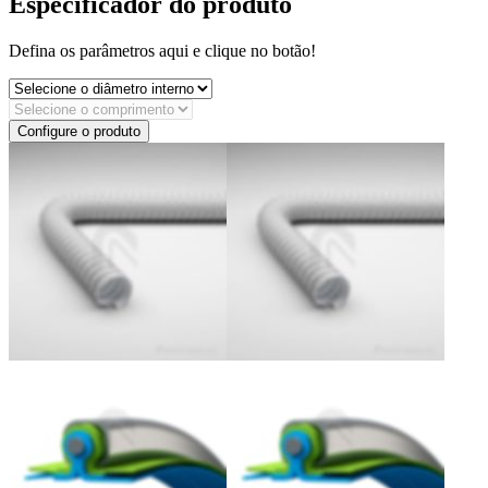
Especificador do produto
Defina os parâmetros aqui e clique no botão!
Configure o produto