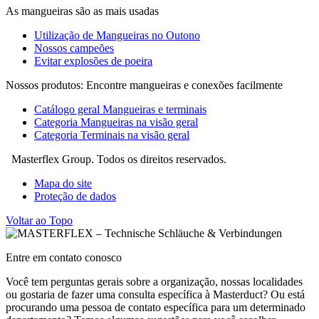
As mangueiras são as mais usadas
Utilização de Mangueiras no Outono
Nossos campeões
Evitar explosões de poeira
Nossos produtos: Encontre mangueiras e conexões facilmente
Catálogo geral Mangueiras e terminais
Categoria Mangueiras na visão geral
Categoria Terminais na visão geral
Masterflex Group. Todos os direitos reservados.
Mapa do site
Proteção de dados
Voltar ao Topo
Entre em contato conosco
Você tem perguntas gerais sobre a organização, nossas localidades
ou gostaria de fazer uma consulta específica à Masterduct? Ou está
procurando uma pessoa de contato específica para um determinado