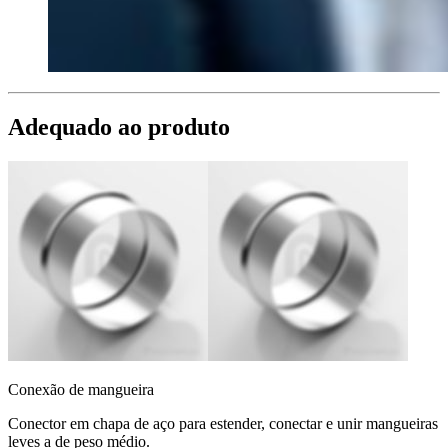
Adequado ao produto
Conexão de mangueira
Conector em chapa de aço para estender, conectar e unir mangueiras
leves a de peso médio.