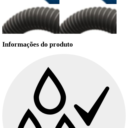
Informações do produto