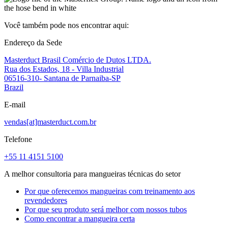
Você também pode nos encontrar aqui:
Endereço da Sede
Masterduct Brasil Comércio de Dutos LTDA.
Rua dos Estados, 18 - Villa Industrial
06516-310- Santana de Parnaiba-SP
Brazil
E-mail
vendas[at]masterduct.com.br
Telefone
+55 11 4151 5100
A melhor consultoria para mangueiras técnicas do setor
Por que oferecemos mangueiras com treinamento aos
revendedores
Por que seu produto será melhor com nossos tubos
Como encontrar a mangueira certa