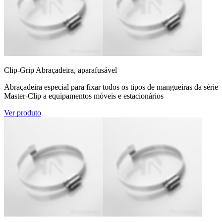
Clip-Grip Abraçadeira, aparafusável
Abraçadeira especial para fixar todos os tipos de mangueiras da série
Master-Clip a equipamentos móveis e estacionários
Ver produto