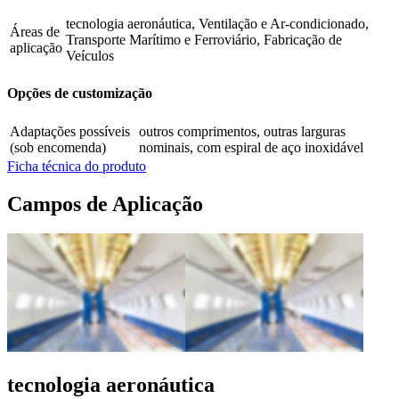
tecnologia aeronáutica, Ventilação e Ar-condicionado,
Áreas de
Transporte Marítimo e Ferroviário, Fabricação de
aplicação
Veículos
Opções de customização
Adaptações possíveis
outros comprimentos, outras larguras
(sob encomenda)
nominais, com espiral de aço inoxidável
Ficha técnica do produto
Campos de Aplicação
tecnologia aeronáutica