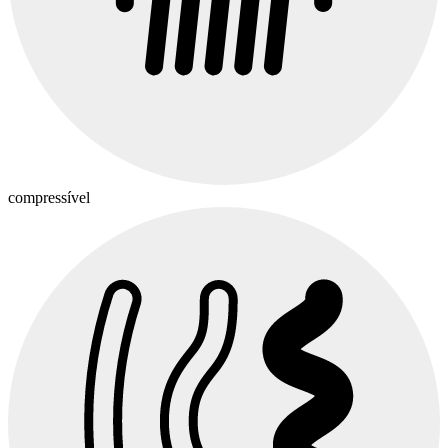
compressível