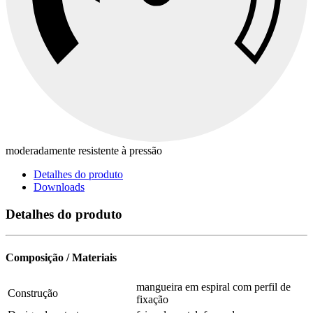
moderadamente resistente à pressão
Detalhes do produto
Downloads
Detalhes do produto
Composição / Materiais
mangueira em espiral com perfil de
Construção
fixação