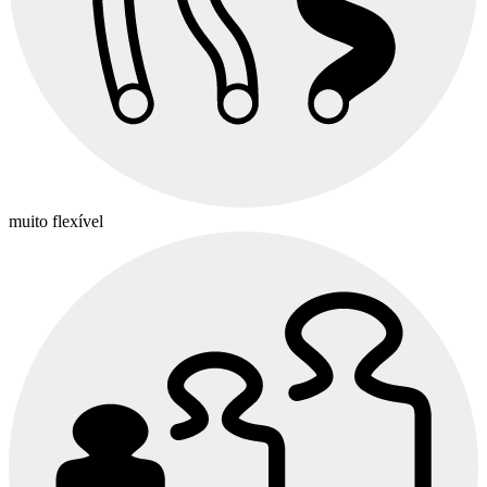
muito flexível