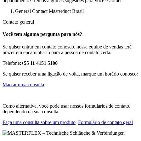
departamento? Temos algumas sugestões para você escolher.
General Contact Masterduct Brasil
Contato general
Você tem alguma pergunta para nós?
Se quiser entrar em contato conosco, nossa equipe de vendas terá
prazer em encaminhá-lo para a pessoa de contato certa.
Telefone:
+55 11 4151 5100
Se quiser receber uma ligação de volta, marque um horário conosco:
Marcar uma consulta
Como alternativa, você pode usar nossos formulários de contato,
dependendo da sua consulta.
Faça uma consulta sobre um produto
Formulário de contato geral