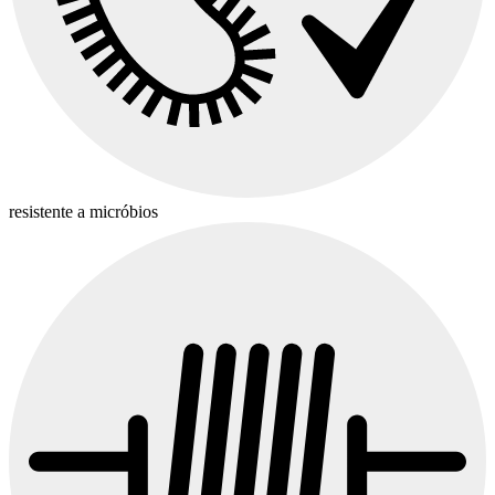
resistente a micróbios