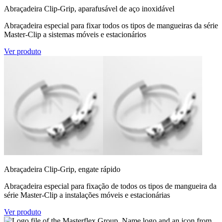
Abraçadeira Clip-Grip, aparafusável de aço inoxidável
Abraçadeira especial para fixar todos os tipos de mangueiras da série
Master-Clip a sistemas móveis e estacionários
Ver produto
Abraçadeira Clip-Grip, engate rápido
Abraçadeira especial para fixação de todos os tipos de mangueira da
série Master-Clip a instalações móveis e estacionárias
Ver produto