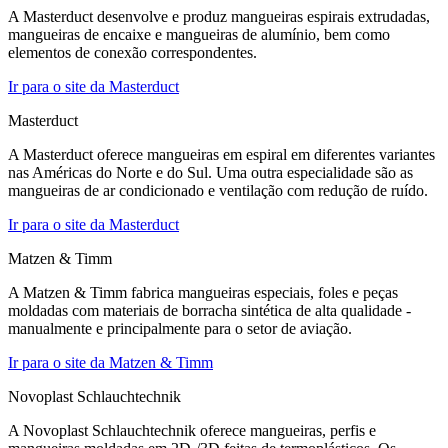
A Masterduct desenvolve e produz mangueiras espirais extrudadas,
mangueiras de encaixe e mangueiras de alumínio, bem como
elementos de conexão correspondentes.
Ir para o site da Masterduct
Masterduct
A Masterduct oferece mangueiras em espiral em diferentes variantes
nas Américas do Norte e do Sul. Uma outra especialidade são as
mangueiras de ar condicionado e ventilação com redução de ruído.
Ir para o site da Masterduct
Matzen & Timm
A Matzen & Timm fabrica mangueiras especiais, foles e peças
moldadas com materiais de borracha sintética de alta qualidade -
manualmente e principalmente para o setor de aviação.
Ir para o site da Matzen & Timm
Novoplast Schlauchtechnik
A Novoplast Schlauchtechnik oferece mangueiras, perfis e